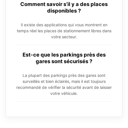
Comment savoir s’il y a des places
disponibles ?
Il existe des applications qui vous montrent en
temps réel les places de stationnement libres dans
votre secteur.
Est-ce que les parkings près des
gares sont sécurisés ?
La plupart des parkings près des gares sont
surveillés et bien éclairés, mais il est toujours
recommandé de vérifier la sécurité avant de laisser
votre véhicule.