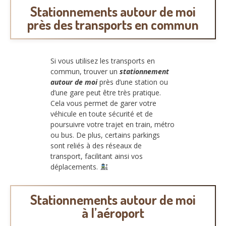
Stationnements autour de moi
près des transports en commun
Si vous utilisez les transports en
commun, trouver un
stationnement
autour de moi
près d’une station ou
d’une gare peut être très pratique.
Cela vous permet de garer votre
véhicule en toute sécurité et de
poursuivre votre trajet en train, métro
ou bus. De plus, certains parkings
sont reliés à des réseaux de
transport, facilitant ainsi vos
déplacements.
Stationnements autour de moi
à l’aéroport