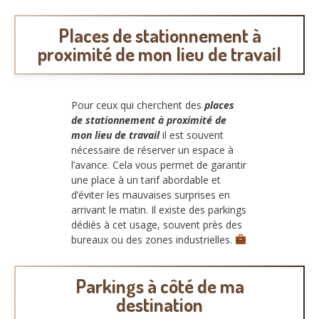
Places de stationnement à
proximité de mon lieu de travail
Pour ceux qui cherchent des
places
de stationnement à proximité de
mon lieu de travail
il est souvent
nécessaire de réserver un espace à
l’avance. Cela vous permet de garantir
une place à un tarif abordable et
d’éviter les mauvaises surprises en
arrivant le matin. Il existe des parkings
dédiés à cet usage, souvent près des
bureaux ou des zones industrielles.
Parkings à côté de ma
destination