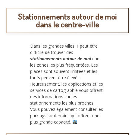
Stationnements autour de moi
dans le centre-ville
Dans les grandes villes, il peut être
difficile de trouver des
stationnements autour de moi
dans
les zones les plus fréquentées. Les
places sont souvent limitées et les
tarifs peuvent être élevés.
Heureusement, les applications et les
services de cartographie vous offrent
des informations sur les
stationnements les plus proches.
Vous pouvez également consulter les
parkings souterrains qui offrent une
plus grande capacité.