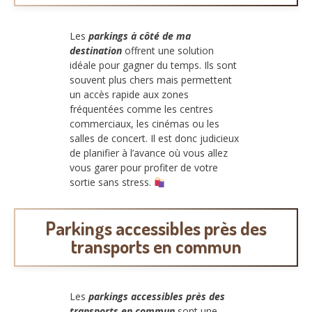
Les
parkings à côté de ma
destination
offrent une solution
idéale pour gagner du temps. Ils sont
souvent plus chers mais permettent
un accès rapide aux zones
fréquentées comme les centres
commerciaux, les cinémas ou les
salles de concert. Il est donc judicieux
de planifier à l’avance où vous allez
vous garer pour profiter de votre
sortie sans stress.
Parkings accessibles près des
transports en commun
Les
parkings accessibles près des
transports en commun
sont une