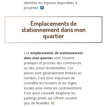
identifier les espaces disponibles à
proximité.
Emplacements de
stationnement dans mon
quartier
Les
emplacements de stationnement
dans mon quartier
sont souvent
pratiques et proches des commerces
ou des zones résidentielles. Ces
places sont généralement limitées en
nombre, il est donc important de
connaître les horaires et les règles
locales pour éviter les contraventions.
Il est aussi conseillé d’explorer les
parkings privés qui offrent souvent
plus de flexibilité.