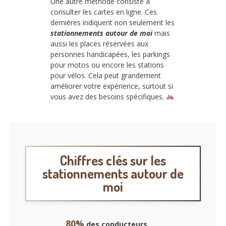
Une autre méthode consiste à
consulter les cartes en ligne. Ces
dernières indiquent non seulement les
stationnements autour de moi
mais
aussi les places réservées aux
personnes handicapées, les parkings
pour motos ou encore les stations
pour vélos. Cela peut grandement
améliorer votre expérience, surtout si
vous avez des besoins spécifiques.
Chiffres clés sur les
stationnements autour de
moi
80%
des conducteurs