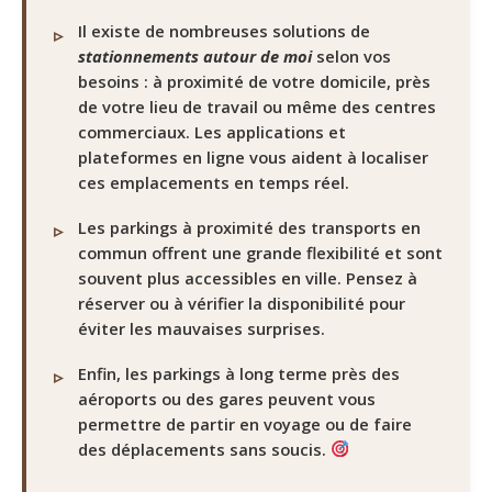
Il existe de nombreuses solutions de
stationnements autour de moi
selon vos
besoins : à proximité de votre domicile, près
de votre lieu de travail ou même des centres
commerciaux. Les applications et
plateformes en ligne vous aident à localiser
ces emplacements en temps réel.
Les parkings à proximité des transports en
commun offrent une grande flexibilité et sont
souvent plus accessibles en ville. Pensez à
réserver ou à vérifier la disponibilité pour
éviter les mauvaises surprises.
Enfin, les parkings à long terme près des
aéroports ou des gares peuvent vous
permettre de partir en voyage ou de faire
des déplacements sans soucis.