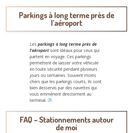
Parkings à long terme près de
l’aéroport
Les
parkings à long terme près de
l’aéroport
sont idéaux pour ceux qui
partent en voyage. Ces parkings
permettent de laisser votre véhicule
en toute sécurité pendant plusieurs
jours ou semaines. Souvent moins
chers que les parkings courts, ils sont
bien desservis par des navettes qui
vous emmènent directement au
terminal.
FAQ – Stationnements autour
de moi