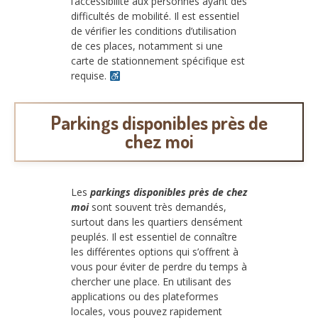
l’accessibilité aux personnes ayant des
difficultés de mobilité. Il est essentiel
de vérifier les conditions d’utilisation
de ces places, notamment si une
carte de stationnement spécifique est
requise.
Parkings disponibles près de
chez moi
Les
parkings disponibles près de chez
moi
sont souvent très demandés,
surtout dans les quartiers densément
peuplés. Il est essentiel de connaître
les différentes options qui s’offrent à
vous pour éviter de perdre du temps à
chercher une place. En utilisant des
applications ou des plateformes
locales, vous pouvez rapidement