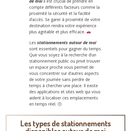
de moi
il est crucial de prendre en
compte différents facteurs comme la
proximité la sécurité et la facilité
d’accès. Se garer à proximité de votre
destination rendra votre expérience
plus agréable et plus efficace.
Les
stationnements autour de moi
sont essentiels pour gagner du temps.
Que vous soyez à la recherche d’un
stationnement public ou privé trouver
un espace proche vous permet de
vous concentrer sur d’autres aspects
de votre journée sans perdre de
temps à chercher une place. Il existe
des applications et sites web qui vous
aident à localiser ces emplacements
en temps réel.
Les types de stationnements
disponibles autour de moi