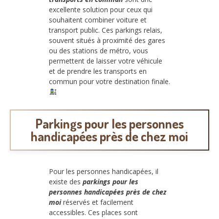
excellente solution pour ceux qui
souhaitent combiner voiture et
transport public. Ces parkings relais,
souvent situés à proximité des gares
ou des stations de métro, vous
permettent de laisser votre véhicule
et de prendre les transports en
commun pour votre destination finale.
Parkings pour les personnes
handicapées près de chez moi
Pour les personnes handicapées, il
existe des
parkings pour les
personnes handicapées près de chez
moi
réservés et facilement
accessibles. Ces places sont