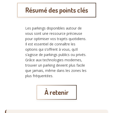
Résumé des points clés
Les parkings disponibles autour de
vous sont une ressource précieuse
pour optimiser vos trajets quotidiens.
Il est essentiel de connaître les
options qui s’offrent à vous, qu’il
s’agisse de parkings publics ou privés.
Grâce aux technologies modernes,
trouver un parking devient plus facile
que jamais, même dans les zones les
plus fréquentées.
À retenir