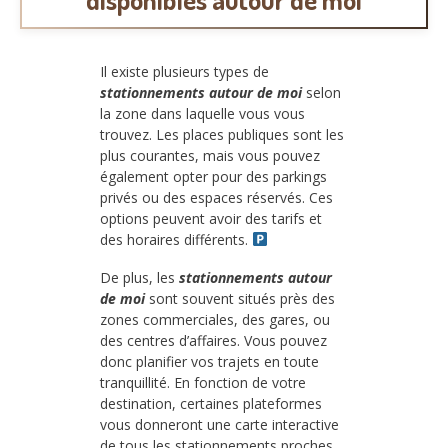
Il existe plusieurs types de
stationnements autour de moi
selon
la zone dans laquelle vous vous
trouvez. Les places publiques sont les
plus courantes, mais vous pouvez
également opter pour des parkings
privés ou des espaces réservés. Ces
options peuvent avoir des tarifs et
des horaires différents.
De plus, les
stationnements autour
de moi
sont souvent situés près des
zones commerciales, des gares, ou
des centres d’affaires. Vous pouvez
donc planifier vos trajets en toute
tranquillité. En fonction de votre
destination, certaines plateformes
vous donneront une carte interactive
de tous les stationnements proches,