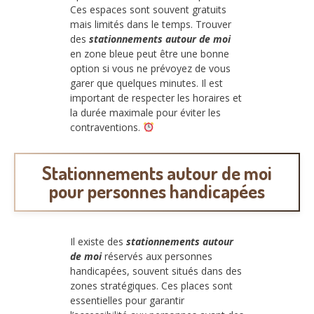
Ces espaces sont souvent gratuits
mais limités dans le temps. Trouver
des
stationnements autour de moi
en zone bleue peut être une bonne
option si vous ne prévoyez de vous
garer que quelques minutes. Il est
important de respecter les horaires et
la durée maximale pour éviter les
contraventions.
Stationnements autour de moi
pour personnes handicapées
Il existe des
stationnements autour
de moi
réservés aux personnes
handicapées, souvent situés dans des
zones stratégiques. Ces places sont
essentielles pour garantir