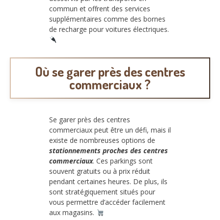
commun et offrent des services
supplémentaires comme des bornes
de recharge pour voitures électriques.
Où se garer près des centres
commerciaux ?
Se garer près des centres
commerciaux peut être un défi, mais il
existe de nombreuses options de
stationnements proches des centres
commerciaux
. Ces parkings sont
souvent gratuits ou à prix réduit
pendant certaines heures. De plus, ils
sont stratégiquement situés pour
vous permettre d’accéder facilement
aux magasins.