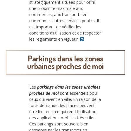
stratégiquement situées pour offrir
une proximité maximale aux
commerces, aux transports en
commun et autres services publics. Il
est important de vérifier les
conditions d’utilisation et de respecter
les règlements en vigueur.
Parkings dans les zones
urbaines proches de moi
Les
parkings dans les zones urbaines
proches de moi
sont essentiels pour
ceux qui vivent en ville. En raison de la
forte demande, les places peuvent
être limitées, ce qui rend l’utilisation
des applications mobiles très utile.
Ces parkings sont souvent bien
desservis par les transports en