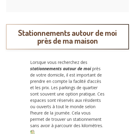
Stationnements autour de moi
près de ma maison
Lorsque vous recherchez des
stationnements autour de moi
près
de votre domicile, il est important de
prendre en compte la facilité d’accès
et les prix. Les parkings de quartier
sont souvent une option pratique. Ces
espaces sont réservés aux résidents
ou ouverts à tout le monde selon
l’heure de la journée. Cela vous
permet de trouver un stationnement
sans avoir à parcourir des kilomètres.