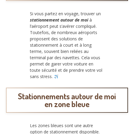
Si vous partez en voyage, trouver un
stationnement autour de moi
à
l’aéroport peut s’avérer compliqué.
Toutefois, de nombreux aéroports
proposent des solutions de
stationnement à court et à long
terme, souvent bien reliées au
terminal par des navettes. Cela vous
permet de garer votre voiture en
toute sécurité et de prendre votre vol
sans stress.
Stationnements autour de moi
en zone bleue
Les zones bleues sont une autre
option de stationnement disponible.