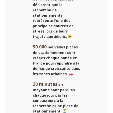
déclarent que la
recherche de
stationnements
représente l’une des
principales sources de
stress lors de leurs
trajets quotidiens.
50 000
nouvelles places
de stationnement sont
créées chaque année en
France pour répondre à la
demande croissante dans
les zones urbaines.
30 minutes
en
moyenne sont perdues
chaque jour par les
conducteurs à la
recherche d’une place de
stationnement.