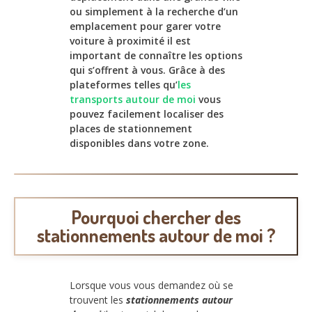
ou simplement à la recherche d’un
emplacement pour garer votre
voiture à proximité il est
important de connaître les options
qui s’offrent à vous. Grâce à des
plateformes telles qu’
les
transports autour de moi
vous
pouvez facilement localiser des
places de stationnement
disponibles dans votre zone.
Pourquoi chercher des
stationnements autour de moi ?
Lorsque vous vous demandez où se
trouvent les
stationnements autour