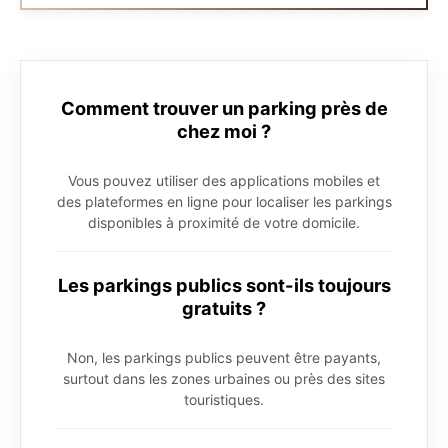
Comment trouver un parking près de
chez moi ?
Vous pouvez utiliser des applications mobiles et
des plateformes en ligne pour localiser les parkings
disponibles à proximité de votre domicile.
Les parkings publics sont-ils toujours
gratuits ?
Non, les parkings publics peuvent être payants,
surtout dans les zones urbaines ou près des sites
touristiques.