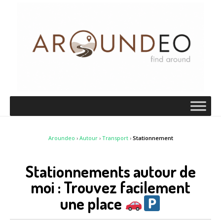
Aroundeo
›
Autour
›
Transport
›
Stationnement
Stationnements autour de
moi : Trouvez facilement
une place