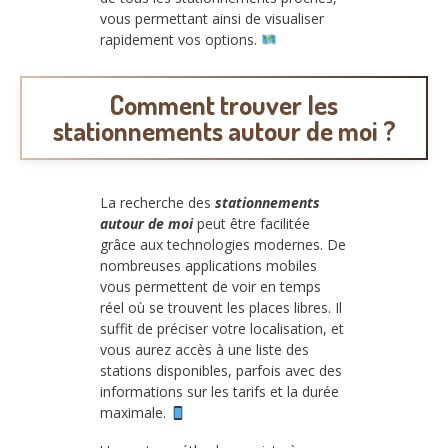
vous permettant ainsi de visualiser
rapidement vos options.
Comment trouver les
stationnements autour de moi ?
La recherche des
stationnements
autour de moi
peut être facilitée
grâce aux technologies modernes. De
nombreuses applications mobiles
vous permettent de voir en temps
réel où se trouvent les places libres. Il
suffit de préciser votre localisation, et
vous aurez accès à une liste des
stations disponibles, parfois avec des
informations sur les tarifs et la durée
maximale.