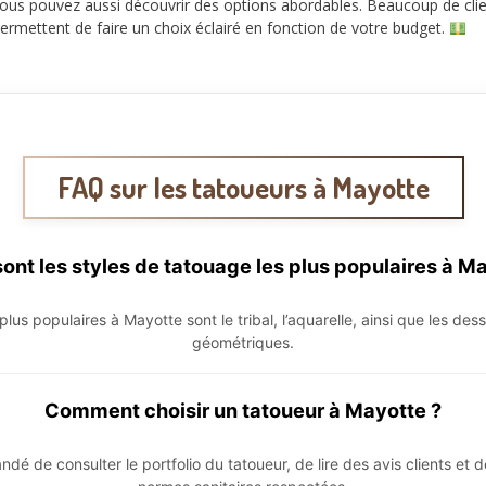
ous pouvez aussi découvrir des options abordables. Beaucoup de clien
rmettent de faire un choix éclairé en fonction de votre budget.
FAQ sur les tatoueurs à Mayotte
ont les styles de tatouage les plus populaires à M
plus populaires à Mayotte sont le tribal, l’aquarelle, ainsi que les dess
géométriques.
Comment choisir un tatoueur à Mayotte ?
ndé de consulter le portfolio du tatoueur, de lire des avis clients et d