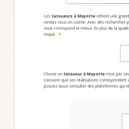
Les
tatoueurs à Mayotte
offrent une grande
rendez-vous en soirée. Avec des recherches pré
vous correspond le mieux. En plus de la qualité
risque.
Choisir un
tatoueur à Mayotte
n’est pas se
s’assurer que ses réalisations correspondent
pouvez aussi consulter des plateformes qui r