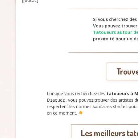
[lwptoc]
Si vous cherchez des
Vous pouvez trouver
Tatoueurs autour d
proximité pour un de
Trouve
Lorsque vous recherchez des
tatoueurs à 
Dzaoudzi, vous pouvez trouver des artistes d
respectent les normes sanitaires strictes pour
en ce moment.
Les meilleurs tat