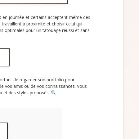
rts en journée et certains acceptent même des
availlent à proximité et choisir celui qui
ns optimales pour un tatouage réussi et sans
ortant de regarder son portfolio pour
 de vos amis ou de vos connaissances. Vous
ix et des styles proposés.