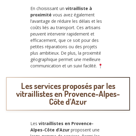
En choisissant un
vitrailliste à
proximité
vous avez également
l’avantage de réduire les délais et les
coûts liés au transport. Ces artisans
peuvent intervenir rapidement et
efficacement, que ce soit pour des
petites réparations ou des projets
plus ambitieux. De plus, la proximité
géographique permet une meilleure
communication et un suivi facilité.
Les services proposés par les
vitraillistes en Provence-Alpes-
Côte d’Azur
Les
vitraillistes en Provence-
Alpes-Côte d’Azur
proposent une