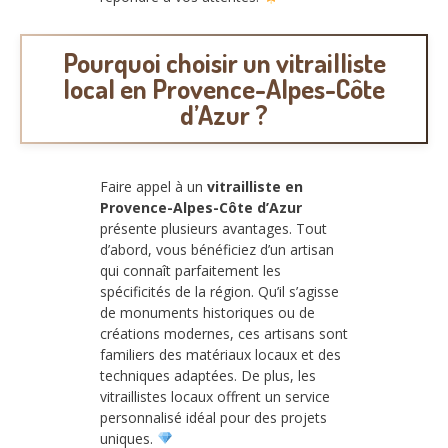
Pourquoi choisir un vitrailliste
local en Provence-Alpes-Côte
d’Azur ?
Faire appel à un
vitrailliste en
Provence-Alpes-Côte d’Azur
présente plusieurs avantages. Tout
d’abord, vous bénéficiez d’un artisan
qui connaît parfaitement les
spécificités de la région. Qu’il s’agisse
de monuments historiques ou de
créations modernes, ces artisans sont
familiers des matériaux locaux et des
techniques adaptées. De plus, les
vitraillistes locaux offrent un service
personnalisé idéal pour des projets
uniques.