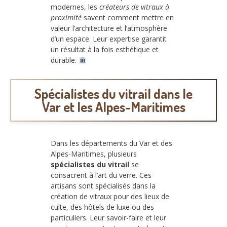
modernes, les
créateurs de vitraux à
proximité
savent comment mettre en
valeur l’architecture et l’atmosphère
d’un espace. Leur expertise garantit
un résultat à la fois esthétique et
durable.
Spécialistes du vitrail dans le
Var et les Alpes-Maritimes
Dans les départements du Var et des
Alpes-Maritimes, plusieurs
spécialistes du vitrail
se
consacrent à l’art du verre. Ces
artisans sont spécialisés dans la
création de vitraux pour des lieux de
culte, des hôtels de luxe ou des
particuliers. Leur savoir-faire et leur