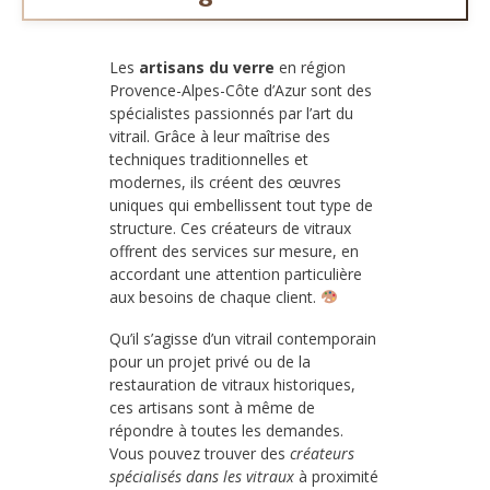
Les
artisans du verre
en région
Provence-Alpes-Côte d’Azur sont des
spécialistes passionnés par l’art du
vitrail. Grâce à leur maîtrise des
techniques traditionnelles et
modernes, ils créent des œuvres
uniques qui embellissent tout type de
structure. Ces créateurs de vitraux
offrent des services sur mesure, en
accordant une attention particulière
aux besoins de chaque client.
Qu’il s’agisse d’un vitrail contemporain
pour un projet privé ou de la
restauration de vitraux historiques,
ces artisans sont à même de
répondre à toutes les demandes.
Vous pouvez trouver des
créateurs
spécialisés dans les vitraux
à proximité