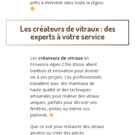
prêts à intervenir dans toute la région.
Les créateurs de vitraux : des
experts à votre service
Les
créateurs de vitraux
en
Provence-Alpes-Côte d’Azur allient
tradition et innovation pour donner
vie à vos projets. Ces professionnels
travaillent avec des matériaux de
haute qualité et des techniques
artisanales pour réaliser des vitraux
uniques, parfaits pour décorer vos
fenêtres, portes ou même vos
plafonds.
Que ce soit pour restaurer des vitraux
anciens ou créer des pièces