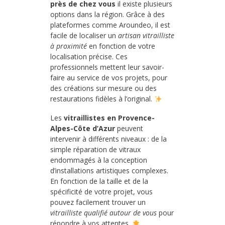
près de chez vous
il existe plusieurs
options dans la région. Grâce à des
plateformes comme Aroundeo, il est
facile de localiser un
artisan vitrailliste
à proximité
en fonction de votre
localisation précise. Ces
professionnels mettent leur savoir-
faire au service de vos projets, pour
des créations sur mesure ou des
restaurations fidèles à l’original.
Les
vitraillistes en Provence-
Alpes-Côte d’Azur
peuvent
intervenir à différents niveaux : de la
simple réparation de vitraux
endommagés à la conception
d’installations artistiques complexes.
En fonction de la taille et de la
spécificité de votre projet, vous
pouvez facilement trouver un
vitrailliste qualifié autour de vous
pour
répondre à vos attentes.