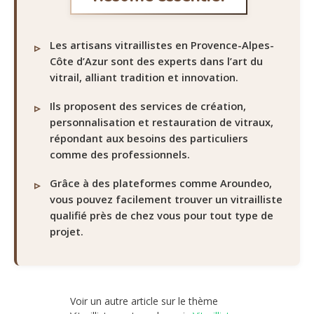
Les artisans vitraillistes en Provence-Alpes-
Côte d’Azur sont des experts dans l’art du
vitrail, alliant tradition et innovation.
Ils proposent des services de création,
personnalisation et restauration de vitraux,
répondant aux besoins des particuliers
comme des professionnels.
Grâce à des plateformes comme Aroundeo,
vous pouvez facilement trouver un vitrailliste
qualifié près de chez vous pour tout type de
projet.
Voir un autre article sur le thème