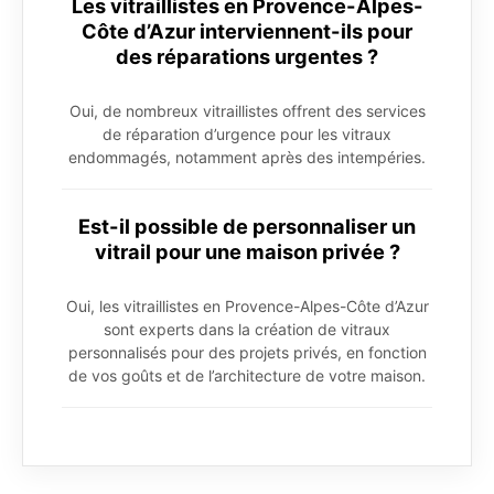
Les vitraillistes en Provence-Alpes-
Côte d’Azur interviennent-ils pour
des réparations urgentes ?
Oui, de nombreux vitraillistes offrent des services
de réparation d’urgence pour les vitraux
endommagés, notamment après des intempéries.
Est-il possible de personnaliser un
vitrail pour une maison privée ?
Oui, les vitraillistes en Provence-Alpes-Côte d’Azur
sont experts dans la création de vitraux
personnalisés pour des projets privés, en fonction
de vos goûts et de l’architecture de votre maison.