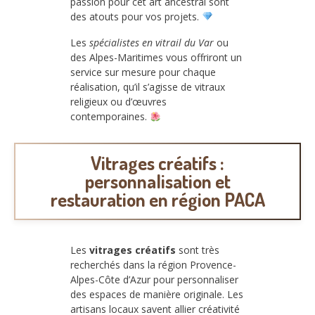
passion pour cet art ancestral sont
des atouts pour vos projets.
Les
spécialistes en vitrail du Var
ou
des Alpes-Maritimes vous offriront un
service sur mesure pour chaque
réalisation, qu’il s’agisse de vitraux
religieux ou d’œuvres
contemporaines.
Vitrages créatifs :
personnalisation et
restauration en région PACA
Les
vitrages créatifs
sont très
recherchés dans la région Provence-
Alpes-Côte d’Azur pour personnaliser
des espaces de manière originale. Les
artisans locaux savent allier créativité