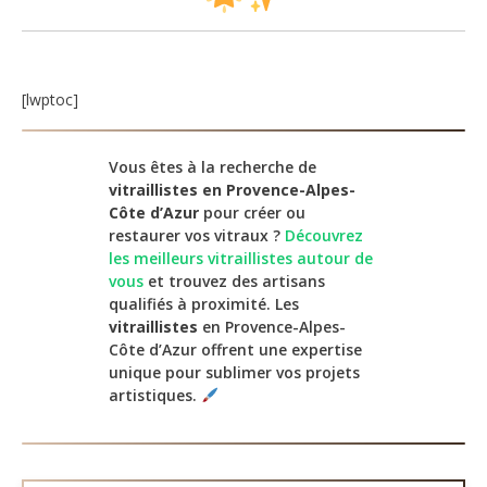
[lwptoc]
Vous êtes à la recherche de
vitraillistes en Provence-Alpes-
Côte d’Azur
pour créer ou
restaurer vos vitraux ?
Découvrez
les meilleurs vitraillistes autour de
vous
et trouvez des artisans
qualifiés à proximité. Les
vitraillistes
en Provence-Alpes-
Côte d’Azur offrent une expertise
unique pour sublimer vos projets
artistiques.