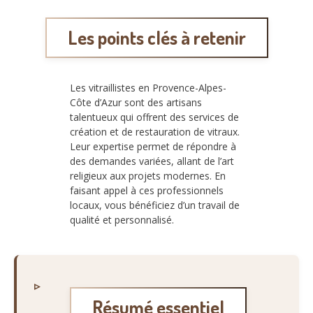
Les points clés à retenir
Les vitraillistes en Provence-Alpes-
Côte d’Azur sont des artisans
talentueux qui offrent des services de
création et de restauration de vitraux.
Leur expertise permet de répondre à
des demandes variées, allant de l’art
religieux aux projets modernes. En
faisant appel à ces professionnels
locaux, vous bénéficiez d’un travail de
qualité et personnalisé.
Résumé essentiel