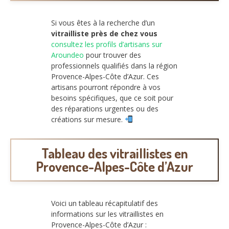
Si vous êtes à la recherche d’un
vitrailliste près de chez vous
consultez les profils d’artisans sur
Aroundeo
pour trouver des
professionnels qualifiés dans la région
Provence-Alpes-Côte d’Azur. Ces
artisans pourront répondre à vos
besoins spécifiques, que ce soit pour
des réparations urgentes ou des
créations sur mesure.
Tableau des vitraillistes en
Provence-Alpes-Côte d’Azur
Voici un tableau récapitulatif des
informations sur les vitraillistes en
Provence-Alpes-Côte d’Azur :