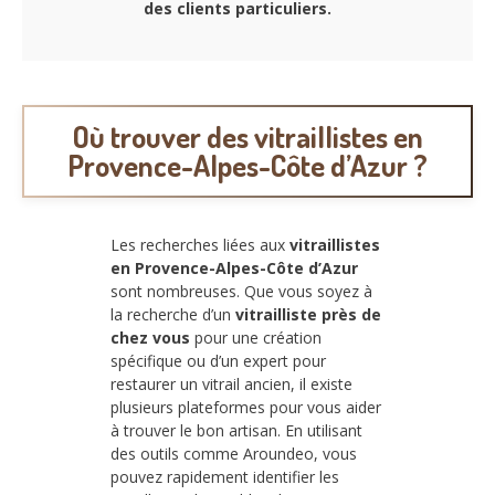
des clients particuliers.
Où trouver des vitraillistes en
Provence-Alpes-Côte d’Azur ?
Les recherches liées aux
vitraillistes
en Provence-Alpes-Côte d’Azur
sont nombreuses. Que vous soyez à
la recherche d’un
vitrailliste près de
chez vous
pour une création
spécifique ou d’un expert pour
restaurer un vitrail ancien, il existe
plusieurs plateformes pour vous aider
à trouver le bon artisan. En utilisant
des outils comme Aroundeo, vous
pouvez rapidement identifier les