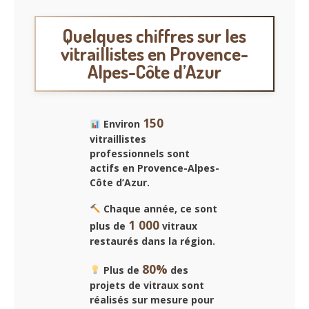
Quelques chiffres sur les
vitraillistes en Provence-
Alpes-Côte d’Azur
150
Environ
vitraillistes
professionnels sont
actifs en Provence-Alpes-
Côte d’Azur.
Chaque année, ce sont
1 000
plus de
vitraux
restaurés dans la région.
80%
Plus de
des
projets de vitraux sont
réalisés sur mesure pour