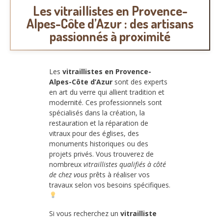
Les vitraillistes en Provence-
Alpes-Côte d’Azur : des artisans
passionnés à proximité
Les
vitraillistes en Provence-
Alpes-Côte d’Azur
sont des experts
en art du verre qui allient tradition et
modernité. Ces professionnels sont
spécialisés dans la création, la
restauration et la réparation de
vitraux pour des églises, des
monuments historiques ou des
projets privés. Vous trouverez de
nombreux
vitraillistes qualifiés à côté
de chez vous
prêts à réaliser vos
travaux selon vos besoins spécifiques.
Si vous recherchez un
vitrailliste