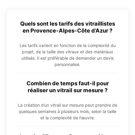
Quels sont les tarifs des vitraillistes
en Provence-Alpes-Côte d’Azur ?
Les tarifs varient en fonction de la complexité du
projet, de la taille des vitraux et des matériaux
utilisés. Il est préférable de demander un devis
personnalisé.
Combien de temps faut-il pour
réaliser un vitrail sur mesure ?
La création d’un vitrail sur mesure peut prendre de
quelques semaines à plusieurs mois, selon la taille
et la complexité de l’œuvre.