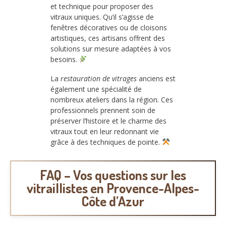
et technique pour proposer des
vitraux uniques. Qu’il s’agisse de
fenêtres décoratives ou de cloisons
artistiques, ces artisans offrent des
solutions sur mesure adaptées à vos
besoins.
La
restauration de vitrages
anciens est
également une spécialité de
nombreux ateliers dans la région. Ces
professionnels prennent soin de
préserver l’histoire et le charme des
vitraux tout en leur redonnant vie
grâce à des techniques de pointe.
FAQ – Vos questions sur les
vitraillistes en Provence-Alpes-
Côte d’Azur