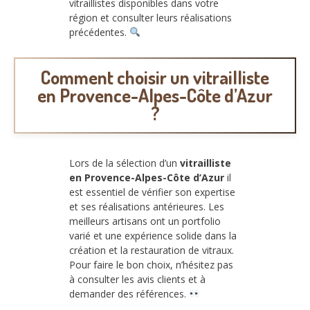
vitraillistes disponibles dans votre
région et consulter leurs réalisations
précédentes.
Comment choisir un vitrailliste
en Provence-Alpes-Côte d’Azur
?
Lors de la sélection d’un
vitrailliste
en Provence-Alpes-Côte d’Azur
il
est essentiel de vérifier son expertise
et ses réalisations antérieures. Les
meilleurs artisans ont un portfolio
varié et une expérience solide dans la
création et la restauration de vitraux.
Pour faire le bon choix, n’hésitez pas
à consulter les avis clients et à
demander des références.