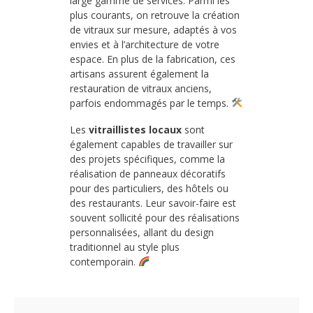
large gamme de services. Parmi les
plus courants, on retrouve la création
de vitraux sur mesure, adaptés à vos
envies et à l’architecture de votre
espace. En plus de la fabrication, ces
artisans assurent également la
restauration de vitraux anciens,
parfois endommagés par le temps.
Les
vitraillistes locaux
sont
également capables de travailler sur
des projets spécifiques, comme la
réalisation de panneaux décoratifs
pour des particuliers, des hôtels ou
des restaurants. Leur savoir-faire est
souvent sollicité pour des réalisations
personnalisées, allant du design
traditionnel au style plus
contemporain.