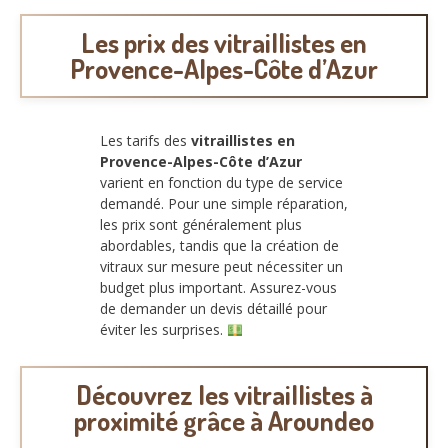
Les prix des vitraillistes en
Provence-Alpes-Côte d’Azur
Les tarifs des
vitraillistes en
Provence-Alpes-Côte d’Azur
varient en fonction du type de service
demandé. Pour une simple réparation,
les prix sont généralement plus
abordables, tandis que la création de
vitraux sur mesure peut nécessiter un
budget plus important. Assurez-vous
de demander un devis détaillé pour
éviter les surprises.
Découvrez les vitraillistes à
proximité grâce à Aroundeo