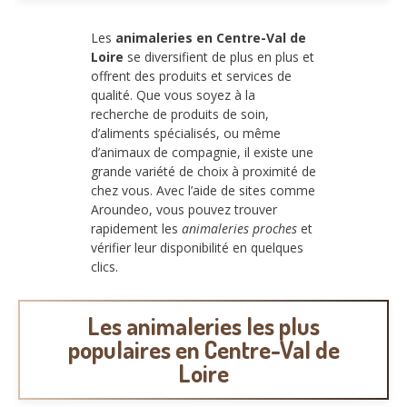
Les
animaleries en Centre-Val de
Loire
se diversifient de plus en plus et
offrent des produits et services de
qualité. Que vous soyez à la
recherche de produits de soin,
d’aliments spécialisés, ou même
d’animaux de compagnie, il existe une
grande variété de choix à proximité de
chez vous. Avec l’aide de sites comme
Aroundeo, vous pouvez trouver
rapidement les
animaleries proches
et
vérifier leur disponibilité en quelques
clics.
Les animaleries les plus
populaires en Centre-Val de
Loire