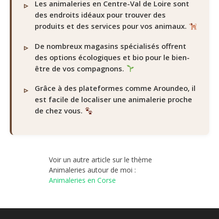
Les animaleries en Centre-Val de Loire sont
des endroits idéaux pour trouver des
produits et des services pour vos animaux.
De nombreux magasins spécialisés offrent
des options écologiques et bio pour le bien-
être de vos compagnons.
Grâce à des plateformes comme Aroundeo, il
est facile de localiser une animalerie proche
de chez vous.
Voir un autre article sur le thème
Animaleries autour de moi :
Animaleries en Corse