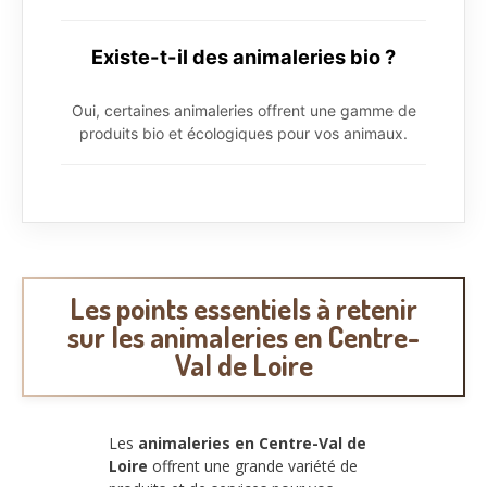
Existe-t-il des animaleries bio ?
Oui, certaines animaleries offrent une gamme de
produits bio et écologiques pour vos animaux.
Les points essentiels à retenir
sur les animaleries en Centre-
Val de Loire
Les
animaleries en Centre-Val de
Loire
offrent une grande variété de