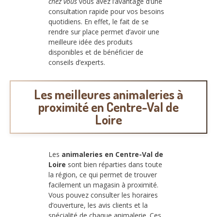
chez vous
vous avez l’avantage d’une
consultation rapide pour vos besoins
quotidiens. En effet, le fait de se
rendre sur place permet d’avoir une
meilleure idée des produits
disponibles et de bénéficier de
conseils d’experts.
Les meilleures animaleries à
proximité en Centre-Val de
Loire
Les
animaleries en Centre-Val de
Loire
sont bien réparties dans toute
la région, ce qui permet de trouver
facilement un magasin à proximité.
Vous pouvez consulter les horaires
d’ouverture, les avis clients et la
spécialité de chaque animalerie. Ces