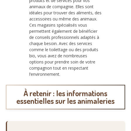
produits et de services pour vos
animaux de compagnie. Elles sont
idéales pour trouver des aliments, des
accessoires ou même des animaux.
Ces magasins spécialisés vous
permettent également de bénéficier
de conseils professionnels adaptés à
chaque besoin. Avec des services
comme le toilettage ou des produits
bio, vous avez de nombreuses
options pour prendre soin de votre
compagnon tout en respectant
l’environnement.
À retenir : les informations
essentielles sur les animaleries