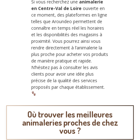
Si vous recherchez une
animalerie
en Centre-Val de Loire
ouverte en
ce moment, des plateformes en ligne
telles que Aroundeo permettent de
connaître en temps réel les horaires
et les disponibilités des magasins à
proximité. Vous pourrez ainsi vous
rendre directement à l’animalerie la
plus proche pour acheter vos produits
de manière pratique et rapide.
N’hésitez pas à consulter les avis
clients pour avoir une idée plus
précise de la qualité des services
proposés par chaque établissement.
Où trouver les meilleures
animaleries proches de chez
vous ?