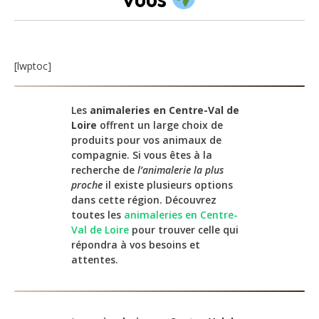
[lwptoc]
Les
animaleries en Centre-Val de
Loire
offrent un large choix de
produits pour vos animaux de
compagnie. Si vous êtes à la
recherche de
l’animalerie la plus
proche
il existe plusieurs options
dans cette région. Découvrez
toutes les
animaleries en Centre-
Val de Loire
pour trouver celle qui
répondra à vos besoins et
attentes.