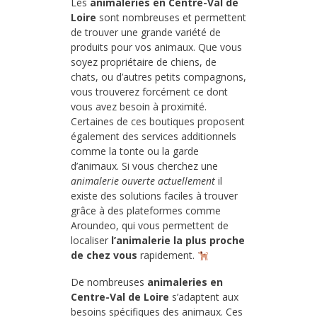
Les
animaleries en Centre-Val de
Loire
sont nombreuses et permettent
de trouver une grande variété de
produits pour vos animaux. Que vous
soyez propriétaire de chiens, de
chats, ou d’autres petits compagnons,
vous trouverez forcément ce dont
vous avez besoin à proximité.
Certaines de ces boutiques proposent
également des services additionnels
comme la tonte ou la garde
d’animaux. Si vous cherchez une
animalerie ouverte actuellement
il
existe des solutions faciles à trouver
grâce à des plateformes comme
Aroundeo, qui vous permettent de
localiser
l’animalerie la plus proche
de chez vous
rapidement.
De nombreuses
animaleries en
Centre-Val de Loire
s’adaptent aux
besoins spécifiques des animaux. Ces