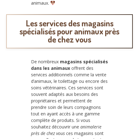
animaux.
Les services des magasins
spécialisés pour animaux près
de chez vous
De nombreux
magasins spécialisés
dans les animaux
offrent des
services additionnels comme la vente
d’animaux, le toilettage ou encore des
soins vétérinaires. Ces services sont
souvent adaptés aux besoins des
propriétaires et permettent de
prendre soin de leurs compagnons
tout en ayant accès à une gamme
complète de produits. Si vous
souhaitez découvrir une
animalerie
près de chez vous
ces magasins sont