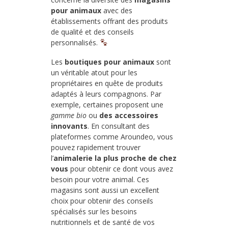
pour animaux
avec des
établissements offrant des produits
de qualité et des conseils
personnalisés.
Les
boutiques pour animaux
sont
un véritable atout pour les
propriétaires en quête de produits
adaptés à leurs compagnons. Par
exemple, certaines proposent une
gamme bio
ou
des accessoires
innovants
. En consultant des
plateformes comme Aroundeo, vous
pouvez rapidement trouver
l’
animalerie la plus proche de chez
vous
pour obtenir ce dont vous avez
besoin pour votre animal. Ces
magasins sont aussi un excellent
choix pour obtenir des conseils
spécialisés sur les besoins
nutritionnels et de santé de vos