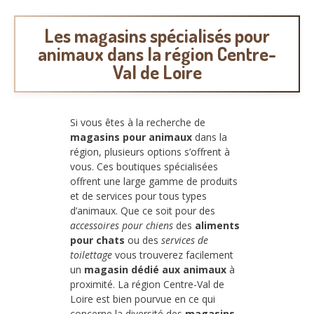
Les magasins spécialisés pour
animaux dans la région Centre-
Val de Loire
Si vous êtes à la recherche de
magasins pour animaux
dans la
région, plusieurs options s’offrent à
vous. Ces boutiques spécialisées
offrent une large gamme de produits
et de services pour tous types
d’animaux. Que ce soit pour des
accessoires pour chiens
des
aliments
pour chats
ou des
services de
toilettage
vous trouverez facilement
un
magasin dédié aux animaux
à
proximité. La région Centre-Val de
Loire est bien pourvue en ce qui
concerne la diversité des
magasins