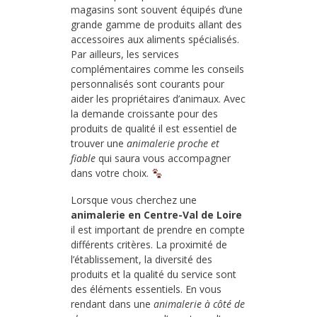
magasins sont souvent équipés d’une
grande gamme de produits allant des
accessoires aux aliments spécialisés.
Par ailleurs, les services
complémentaires comme les conseils
personnalisés sont courants pour
aider les propriétaires d’animaux. Avec
la demande croissante pour des
produits de qualité il est essentiel de
trouver une
animalerie proche et
fiable
qui saura vous accompagner
dans votre choix.
Lorsque vous cherchez une
animalerie en Centre-Val de Loire
il est important de prendre en compte
différents critères. La proximité de
l’établissement, la diversité des
produits et la qualité du service sont
des éléments essentiels. En vous
rendant dans une
animalerie à côté de