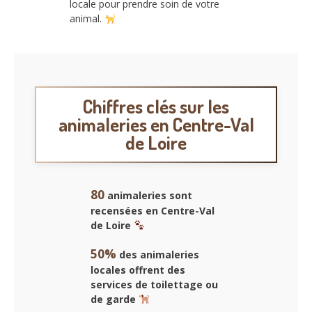
locale pour prendre soin de votre
animal.
Chiffres clés sur les
animaleries en Centre-Val
de Loire
80
animaleries sont
recensées en Centre-Val
de Loire
50%
des animaleries
locales offrent des
services de toilettage ou
de garde