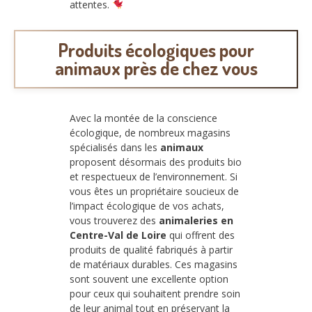
attentes.
Produits écologiques pour
animaux près de chez vous
Avec la montée de la conscience
écologique, de nombreux magasins
spécialisés dans les
animaux
proposent désormais des produits bio
et respectueux de l’environnement. Si
vous êtes un propriétaire soucieux de
l’impact écologique de vos achats,
vous trouverez des
animaleries en
Centre-Val de Loire
qui offrent des
produits de qualité fabriqués à partir
de matériaux durables. Ces magasins
sont souvent une excellente option
pour ceux qui souhaitent prendre soin
de leur animal tout en préservant la