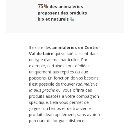
75%
des animaleries
proposent des produits
bio et naturels
Il existe des
animaleries en Centre-
Val de Loire
qui se spécialisent dans
un type d’animal particulier. Par
exemple, certaines sont dédiées
uniquement aux reptiles ou aux
poissons. En fonction de vos besoins,
il est possible de trouver
l’animalerie
la plus proche
qui vous offrira des
produits adaptés à votre compagnon
spécifique. Cela vous permet de
gagner du temps et de trouver le
produit idéal rapidement, sans avoir à
parcourir de longues distances.