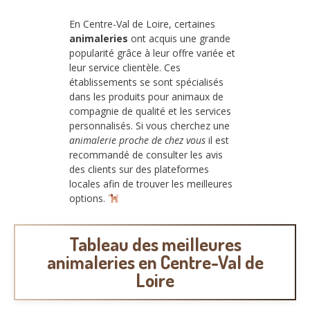
En Centre-Val de Loire, certaines
animaleries
ont acquis une grande
popularité grâce à leur offre variée et
leur service clientèle. Ces
établissements se sont spécialisés
dans les produits pour animaux de
compagnie de qualité et les services
personnalisés. Si vous cherchez une
animalerie proche de chez vous
il est
recommandé de consulter les avis
des clients sur des plateformes
locales afin de trouver les meilleures
options.
Tableau des meilleures
animaleries en Centre-Val de
Loire