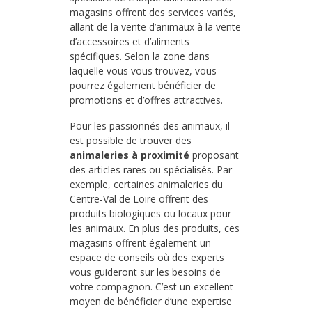
magasins offrent des services variés,
allant de la vente d’animaux à la vente
d’accessoires et d’aliments
spécifiques. Selon la zone dans
laquelle vous vous trouvez, vous
pourrez également bénéficier de
promotions et d’offres attractives.
Pour les passionnés des animaux, il
est possible de trouver des
animaleries à proximité
proposant
des articles rares ou spécialisés. Par
exemple, certaines animaleries du
Centre-Val de Loire offrent des
produits biologiques ou locaux pour
les animaux. En plus des produits, ces
magasins offrent également un
espace de conseils où des experts
vous guideront sur les besoins de
votre compagnon. C’est un excellent
moyen de bénéficier d’une expertise