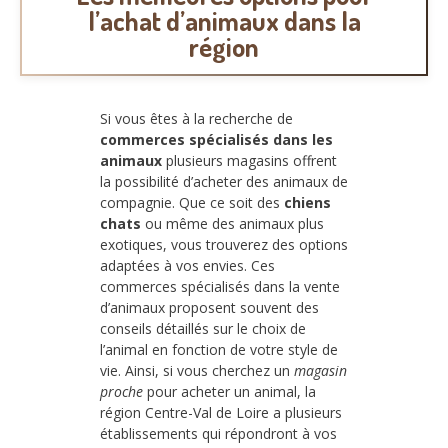
l’achat d’animaux dans la
région
Si vous êtes à la recherche de
commerces spécialisés dans les
animaux
plusieurs magasins offrent
la possibilité d’acheter des animaux de
compagnie. Que ce soit des
chiens
chats
ou même des animaux plus
exotiques, vous trouverez des options
adaptées à vos envies. Ces
commerces spécialisés dans la vente
d’animaux proposent souvent des
conseils détaillés sur le choix de
l’animal en fonction de votre style de
vie. Ainsi, si vous cherchez un
magasin
proche
pour acheter un animal, la
région Centre-Val de Loire a plusieurs
établissements qui répondront à vos