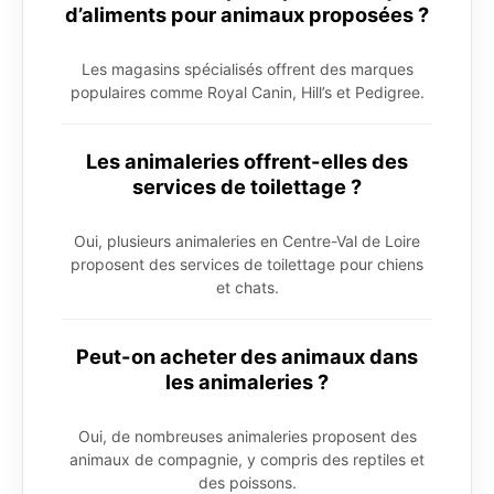
d’aliments pour animaux proposées ?
Les magasins spécialisés offrent des marques
populaires comme Royal Canin, Hill’s et Pedigree.
Les animaleries offrent-elles des
services de toilettage ?
Oui, plusieurs animaleries en Centre-Val de Loire
proposent des services de toilettage pour chiens
et chats.
Peut-on acheter des animaux dans
les animaleries ?
Oui, de nombreuses animaleries proposent des
animaux de compagnie, y compris des reptiles et
des poissons.