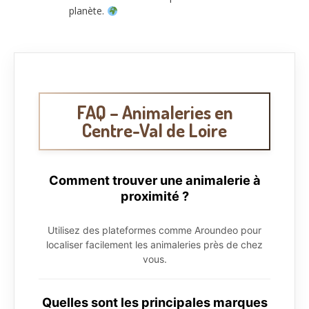
planète.
FAQ – Animaleries en
Centre-Val de Loire
Comment trouver une animalerie à
proximité ?
Utilisez des plateformes comme Aroundeo pour
localiser facilement les animaleries près de chez
vous.
Quelles sont les principales marques