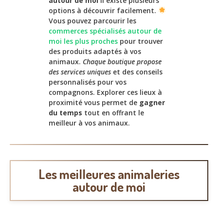
autour de moi
il existe plusieurs
options à découvrir facilement.
Vous pouvez parcourir les
commerces spécialisés autour de
moi les plus proches
pour trouver
des produits adaptés à vos
animaux.
Chaque boutique propose
des services uniques
et des conseils
personnalisés pour vos
compagnons. Explorer ces lieux à
proximité vous permet de
gagner
du temps
tout en offrant le
meilleur à vos animaux.
Les meilleures animaleries
autour de moi