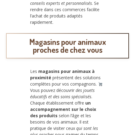
conseils experts et personnalisés
. Se
rendre dans ces commerces facilite
l’achat de produits adaptés
rapidement.
Magasins pour animaux
proches de chez vous
Les
magasins pour animaux à
proximité
présentent des solutions
complètes pour vos compagnons.
Vous pouvez découvrir
des jouets
éducatifs et des soins spécialisés
.
Chaque établissement offre
un
accompagnement sur le choix
des produits
selon l’âge et les
besoins de vos animaux. Il est
pratique de visiter ceux
qui sont les
plus proches
pour gagner du temps.