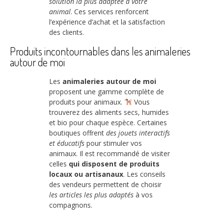
solution la plus adaptée à votre
animal
. Ces services renforcent
l’expérience d’achat et la satisfaction
des clients.
Produits incontournables dans les animaleries
autour de moi
Les
animaleries autour de moi
proposent une gamme complète de
produits pour animaux.
Vous
trouverez des aliments secs, humides
et bio pour chaque espèce. Certaines
boutiques offrent
des jouets interactifs
et éducatifs
pour stimuler vos
animaux. Il est recommandé de visiter
celles
qui disposent de produits
locaux ou artisanaux
. Les conseils
des vendeurs permettent de choisir
les articles les plus adaptés
à vos
compagnons.