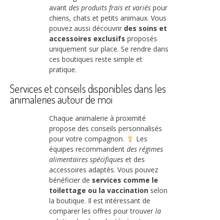
avant
des produits frais et variés
pour
chiens, chats et petits animaux. Vous
pouvez aussi découvrir
des soins et
accessoires exclusifs
proposés
uniquement sur place. Se rendre dans
ces boutiques reste simple et
pratique.
Services et conseils disponibles dans les
animaleries autour de moi
Chaque animalerie à proximité
propose des conseils personnalisés
pour votre compagnon.
Les
équipes recommandent
des régimes
alimentaires spécifiques
et des
accessoires adaptés. Vous pouvez
bénéficier de
services comme le
toilettage ou la vaccination
selon
la boutique. Il est intéressant de
comparer les offres pour trouver
la