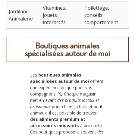
Vitamines,
Toilettage,
Jardiland
jouets
conseils
Animalerie
interactifs
comportement
Boutiques animales
spécialisées autour de moi
Les
boutiques animales
spécialisées autour de moi
offrent
une expérience unique pour vos
compagnons.
Chaque magasin
met en avant
des produits locaux et
artisanaux
pour chiens, chats et petits
animaux. Il est possible de trouver
des aliments premium et
accessoires innovants
à proximité.
Ces boutiques proposent souvent
des