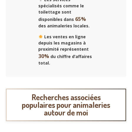
spécialisés comme le
toilettage sont
65%
disponibles dans
des animaleries locales.
Les ventes en ligne
depuis les magasins à
proximité représentent
30%
du chiffre d’affaires
total.
Recherches associées
populaires pour animaleries
autour de moi