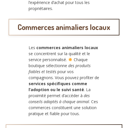
l’expérience d’achat pour tous les
propriétaires.
Commerces animaliers locaux
Les
commerces animaliers locaux
se concentrent sur la qualité et le
service personnalisé.
Chaque
boutique sélectionne
des produits
fiables et testés
pour vos
compagnons. Vous pouvez profiter de
services spécifiques comme
l’adoption ou le suivi santé
. La
proximité permet d’accéder à
des
conseils adaptés à chaque animal
. Ces
commerces constituent une solution
pratique et fiable pour tous.