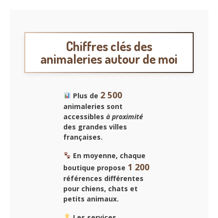
Chiffres clés des
animaleries autour de moi
2 500
Plus de
animaleries sont
accessibles
à proximité
des grandes villes
françaises.
En moyenne, chaque
1 200
boutique propose
références différentes
pour chiens, chats et
petits animaux.
Les services