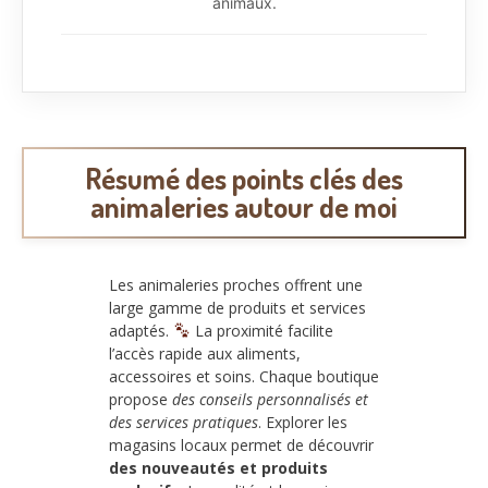
animaux.
Résumé des points clés des
animaleries autour de moi
Les animaleries proches offrent une
large gamme de produits et services
adaptés.
La proximité facilite
l’accès rapide aux aliments,
accessoires et soins. Chaque boutique
propose
des conseils personnalisés et
des services pratiques
. Explorer les
magasins locaux permet de découvrir
des nouveautés et produits