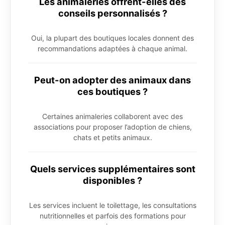
Les animaleries offrent-elles des
conseils personnalisés ?
Oui, la plupart des boutiques locales donnent des
recommandations adaptées à chaque animal.
Peut-on adopter des animaux dans
ces boutiques ?
Certaines animaleries collaborent avec des
associations pour proposer l’adoption de chiens,
chats et petits animaux.
Quels services supplémentaires sont
disponibles ?
Les services incluent le toilettage, les consultations
nutritionnelles et parfois des formations pour