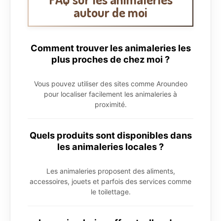
autour de moi
Comment trouver les animaleries les
plus proches de chez moi ?
Vous pouvez utiliser des sites comme Aroundeo
pour localiser facilement les animaleries à
proximité.
Quels produits sont disponibles dans
les animaleries locales ?
Les animaleries proposent des aliments,
accessoires, jouets et parfois des services comme
le toilettage.