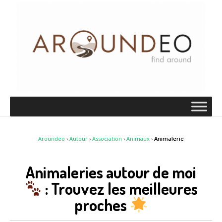
Aroundeo
›
Autour
›
Association
›
Animaux
›
Animalerie
Animaleries autour de moi
: Trouvez les meilleures
proches