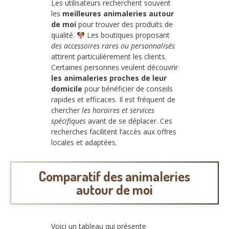
Les utilisateurs recherchent souvent
les
meilleures animaleries autour
de moi
pour trouver des produits de
qualité.
Les boutiques proposant
des accessoires rares ou personnalisés
attirent particulièrement les clients.
Certaines personnes veulent découvrir
les animaleries proches de leur
domicile
pour bénéficier de conseils
rapides et efficaces. Il est fréquent de
chercher
les horaires et services
spécifiques
avant de se déplacer. Ces
recherches facilitent l’accès aux offres
locales et adaptées.
Comparatif des animaleries
autour de moi
Voici un tableau qui présente