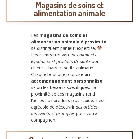
Magasins de soins et
alimentation animale
Les
magasins de soins et
alimentation animale à proximité
se distinguent par leur expertise.
Les clients trouvent
des aliments
équilibrés et produits de santé
pour
chiens, chats et petits animaux.
Chaque boutique propose
un
accompagnement personnalisé
selon les besoins spécifiques. La
proximité de ces magasins rend
l’accès aux produits plus rapide. Il est
agréable de découvrir
des articles
innovants et pratiques
pour votre
compagnon.