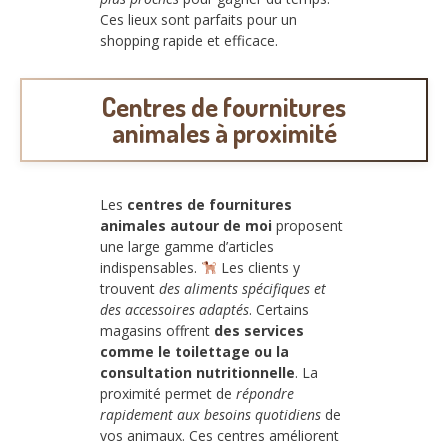
Ces lieux sont parfaits pour un
shopping rapide et efficace.
Centres de fournitures
animales à proximité
Les
centres de fournitures
animales autour de moi
proposent
une large gamme d’articles
indispensables.
Les clients y
trouvent
des aliments spécifiques et
des accessoires adaptés
. Certains
magasins offrent
des services
comme le toilettage ou la
consultation nutritionnelle
. La
proximité permet de
répondre
rapidement aux besoins quotidiens
de
vos animaux. Ces centres améliorent