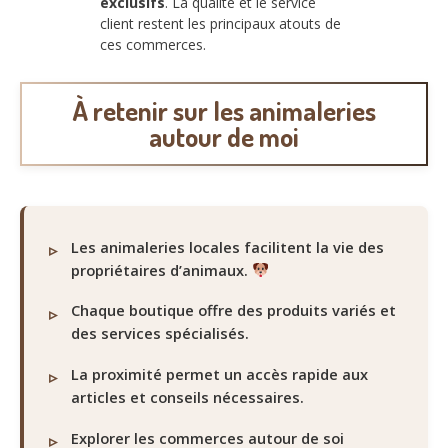
exclusifs
. La qualité et le service
client restent les principaux atouts de
ces commerces.
À retenir sur les animaleries
autour de moi
Les animaleries locales facilitent la vie des
propriétaires d’animaux.
Chaque boutique offre des produits variés et
des services spécialisés.
La proximité permet un accès rapide aux
articles et conseils nécessaires.
Explorer les commerces autour de soi