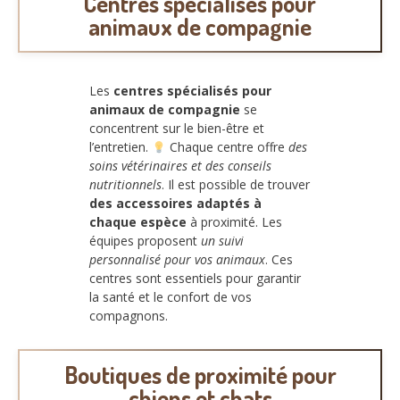
Centres spécialisés pour
animaux de compagnie
Les
centres spécialisés pour
animaux de compagnie
se
concentrent sur le bien-être et
l’entretien.
Chaque centre offre
des
soins vétérinaires et des conseils
nutritionnels
. Il est possible de trouver
des accessoires adaptés à
chaque espèce
à proximité. Les
équipes proposent
un suivi
personnalisé pour vos animaux
. Ces
centres sont essentiels pour garantir
la santé et le confort de vos
compagnons.
Boutiques de proximité pour
chiens et chats