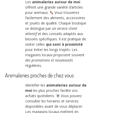
Les
animaleries autour de moi
offrent une grande variété d’articles
pour animaux.
Vous trouverez
facilement des aliments, accessoires
et jouets de qualité. Chaque boutique
se distingue par
un service client
attentif
et des conseils adaptés aux
besoins spécifiques. Il est pratique de
visiter celles
qui sont à proximité
pour éviter les longs trajets. Les
magasins locaux proposent souvent
des promotions et nouveautés
régulières.
Animaleries proches de chez vous
Identifier les
animaleries autour de
moi
les plus proches facilite vos
achats quotidiens.
Vous pouvez
consulter les horaires et services
disponibles avant de vous déplacer.
Les magasins locaux mettent en