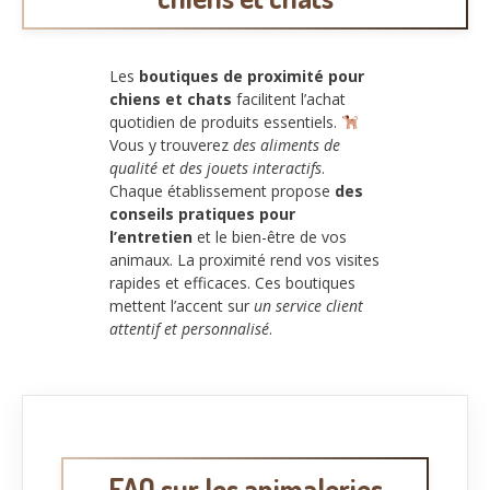
Les
boutiques de proximité pour
chiens et chats
facilitent l’achat
quotidien de produits essentiels.
Vous y trouverez
des aliments de
qualité et des jouets interactifs
.
Chaque établissement propose
des
conseils pratiques pour
l’entretien
et le bien-être de vos
animaux. La proximité rend vos visites
rapides et efficaces. Ces boutiques
mettent l’accent sur
un service client
attentif et personnalisé
.
FAQ sur les animaleries