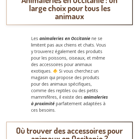
large choix pour tous les
animaux
Les
animaleries en Occitanie
ne se
limitent pas aux chiens et chats. Vous
y trouverez également des produits
pour les poissons, oiseaux, et même
des accessoires pour animaux
exotiques.
Si vous cherchez un
magasin qui propose des produits
pour des animaux spécifiques,
comme des reptiles ou des petits
mammifères, il existe des
animaleries
à proximité
parfaitement adaptées à
ces besoins.
Où trouver des accessoires pour
animaux en Occitanie ?