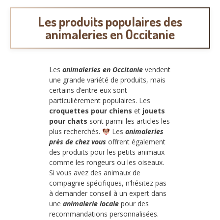
Les produits populaires des
animaleries en Occitanie
Les
animaleries en Occitanie
vendent
une grande variété de produits, mais
certains d’entre eux sont
particulièrement populaires. Les
croquettes pour chiens
et
jouets
pour chats
sont parmi les articles les
plus recherchés.
Les
animaleries
près de chez vous
offrent également
des produits pour les petits animaux
comme les rongeurs ou les oiseaux.
Si vous avez des animaux de
compagnie spécifiques, n’hésitez pas
à demander conseil à un expert dans
une
animalerie locale
pour des
recommandations personnalisées.