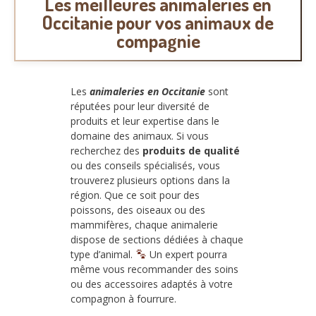
Les meilleures animaleries en
Occitanie pour vos animaux de
compagnie
Les
animaleries en Occitanie
sont
réputées pour leur diversité de
produits et leur expertise dans le
domaine des animaux. Si vous
recherchez des
produits de qualité
ou des conseils spécialisés, vous
trouverez plusieurs options dans la
région. Que ce soit pour des
poissons, des oiseaux ou des
mammifères, chaque animalerie
dispose de sections dédiées à chaque
type d’animal.
Un expert pourra
même vous recommander des soins
ou des accessoires adaptés à votre
compagnon à fourrure.