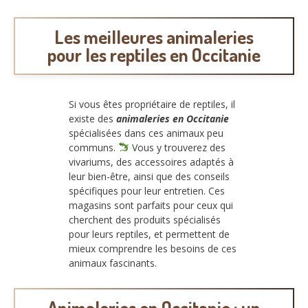
Les meilleures animaleries
pour les reptiles en Occitanie
Si vous êtes propriétaire de reptiles, il
existe des
animaleries en Occitanie
spécialisées dans ces animaux peu
communs.
Vous y trouverez des
vivariums, des accessoires adaptés à
leur bien-être, ainsi que des conseils
spécifiques pour leur entretien. Ces
magasins sont parfaits pour ceux qui
cherchent des produits spécialisés
pour leurs reptiles, et permettent de
mieux comprendre les besoins de ces
animaux fascinants.
Animaleries en Occitanie : un