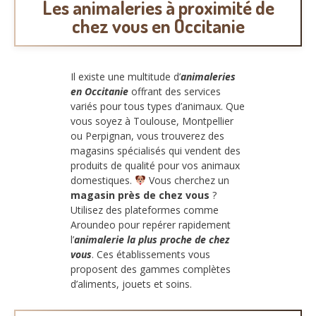
Les animaleries à proximité de
chez vous en Occitanie
Il existe une multitude d’
animaleries
en Occitanie
offrant des services
variés pour tous types d’animaux. Que
vous soyez à Toulouse, Montpellier
ou Perpignan, vous trouverez des
magasins spécialisés qui vendent des
produits de qualité pour vos animaux
domestiques.
Vous cherchez un
magasin près de chez vous
?
Utilisez des plateformes comme
Aroundeo pour repérer rapidement
l’
animalerie la plus proche de chez
vous
. Ces établissements vous
proposent des gammes complètes
d’aliments, jouets et soins.