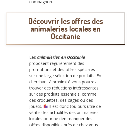
compagnon.
Découvrir les offres des
animaleries locales en
Occitanie
Les
animaleries en Occitanie
proposent régulièrement des
promotions et des offres spéciales
sur une large sélection de produits. En
cherchant à proximité vous pourrez
trouver des réductions intéressantes
sur des produits essentiels, comme
des croquettes, des cages ou des
jouets.
Il est donc toujours utile de
vérifier les actualités des animaleries
locales pour ne rien manquer des
offres disponibles près de chez vous.