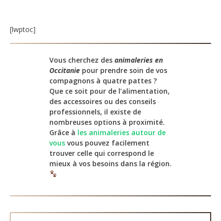
[lwptoc]
Vous cherchez des
animaleries en
Occitanie
pour prendre soin de vos
compagnons à quatre pattes ?
Que ce soit pour de l’alimentation,
des accessoires ou des conseils
professionnels, il existe de
nombreuses options à proximité.
Grâce à
les animaleries autour de
vous
vous pouvez facilement
trouver celle qui correspond le
mieux à vos besoins dans la région.