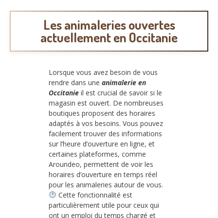
Les animaleries ouvertes
actuellement en Occitanie
Lorsque vous avez besoin de vous
rendre dans une
animalerie en
Occitanie
il est crucial de savoir si le
magasin est ouvert. De nombreuses
boutiques proposent des horaires
adaptés à vos besoins. Vous pouvez
facilement trouver des informations
sur l’heure d’ouverture en ligne, et
certaines plateformes, comme
Aroundeo, permettent de voir les
horaires d’ouverture en temps réel
pour les animaleries autour de vous.
Cette fonctionnalité est
particulièrement utile pour ceux qui
ont un emploi du temps chargé et