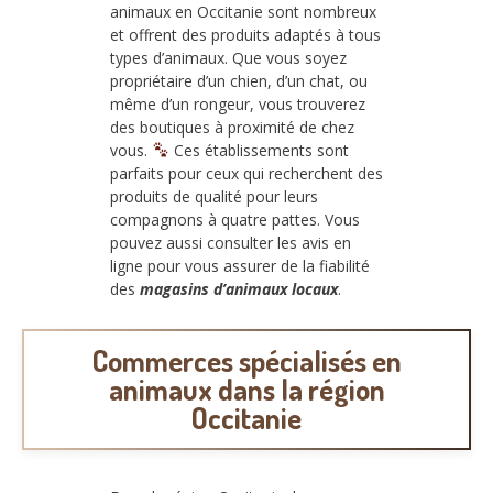
animaux en Occitanie sont nombreux
et offrent des produits adaptés à tous
types d’animaux. Que vous soyez
propriétaire d’un chien, d’un chat, ou
même d’un rongeur, vous trouverez
des boutiques à proximité de chez
vous.
Ces établissements sont
parfaits pour ceux qui recherchent des
produits de qualité pour leurs
compagnons à quatre pattes. Vous
pouvez aussi consulter les avis en
ligne pour vous assurer de la fiabilité
des
magasins d’animaux locaux
.
Commerces spécialisés en
animaux dans la région
Occitanie