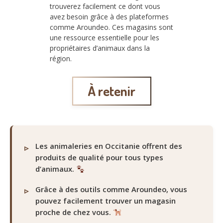
trouverez facilement ce dont vous
avez besoin grâce à des plateformes
comme Aroundeo. Ces magasins sont
une ressource essentielle pour les
propriétaires d’animaux dans la
région.
À retenir
Les animaleries en Occitanie offrent des
produits de qualité pour tous types
d’animaux.
Grâce à des outils comme Aroundeo, vous
pouvez facilement trouver un magasin
proche de chez vous.