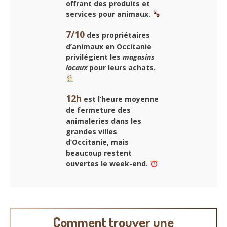
offrant des produits et
services pour animaux.
7/10
des propriétaires
d’animaux en Occitanie
privilégient les
magasins
locaux
pour leurs achats.
12h
est l’heure moyenne
de fermeture des
animaleries dans les
grandes villes
d’Occitanie, mais
beaucoup restent
ouvertes le week-end.
Comment trouver une