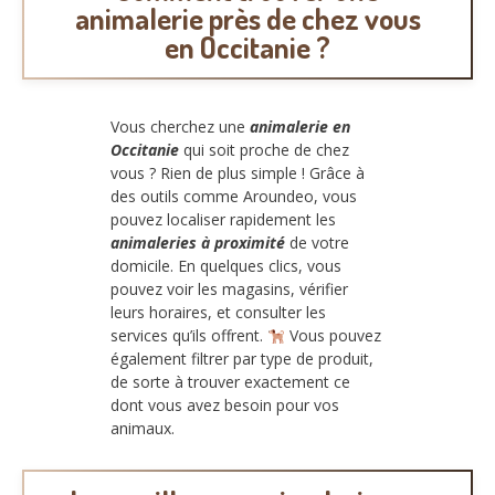
animalerie près de chez vous
en Occitanie ?
Vous cherchez une
animalerie en
Occitanie
qui soit proche de chez
vous ? Rien de plus simple ! Grâce à
des outils comme Aroundeo, vous
pouvez localiser rapidement les
animaleries à proximité
de votre
domicile. En quelques clics, vous
pouvez voir les magasins, vérifier
leurs horaires, et consulter les
services qu’ils offrent.
Vous pouvez
également filtrer par type de produit,
de sorte à trouver exactement ce
dont vous avez besoin pour vos
animaux.