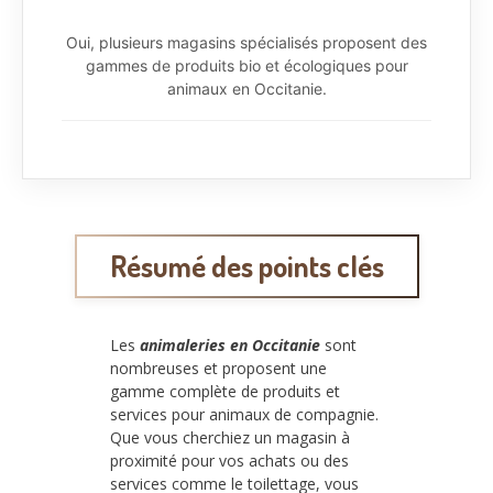
Oui, plusieurs magasins spécialisés proposent des
gammes de produits bio et écologiques pour
animaux en Occitanie.
Résumé des points clés
Les
animaleries en Occitanie
sont
nombreuses et proposent une
gamme complète de produits et
services pour animaux de compagnie.
Que vous cherchiez un magasin à
proximité pour vos achats ou des
services comme le toilettage, vous