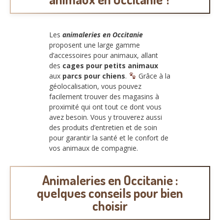
Les
animaleries en Occitanie
proposent une large gamme
d’accessoires pour animaux, allant
des
cages pour petits animaux
aux
parcs pour chiens
.
Grâce à la
géolocalisation, vous pouvez
facilement trouver des magasins à
proximité qui ont tout ce dont vous
avez besoin. Vous y trouverez aussi
des produits d’entretien et de soin
pour garantir la santé et le confort de
vos animaux de compagnie.
Animaleries en Occitanie :
quelques conseils pour bien
choisir