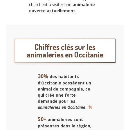
cherchent à visiter une
animalerie
ouverte actuellement
.
Chiffres clés sur les
animaleries en Occitanie
30%
des habitants
d’Occitanie possèdent un
animal de compagnie, ce
qui crée une forte
demande pour les
animaleries en Occitanie
.
50+
animaleries sont
présentes dans la région,