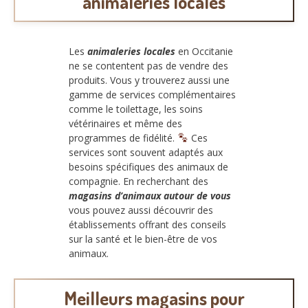
animaleries locales
Les
animaleries locales
en Occitanie
ne se contentent pas de vendre des
produits. Vous y trouverez aussi une
gamme de services complémentaires
comme le toilettage, les soins
vétérinaires et même des
programmes de fidélité.
Ces
services sont souvent adaptés aux
besoins spécifiques des animaux de
compagnie. En recherchant des
magasins d’animaux autour de vous
vous pouvez aussi découvrir des
établissements offrant des conseils
sur la santé et le bien-être de vos
animaux.
Meilleurs magasins pour