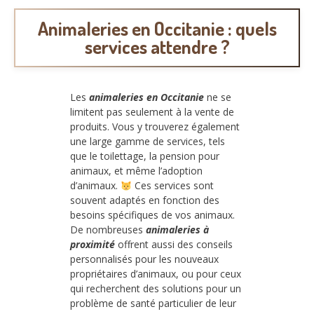
Animaleries en Occitanie : quels
services attendre ?
Les
animaleries en Occitanie
ne se
limitent pas seulement à la vente de
produits. Vous y trouverez également
une large gamme de services, tels
que le toilettage, la pension pour
animaux, et même l’adoption
d’animaux.
Ces services sont
souvent adaptés en fonction des
besoins spécifiques de vos animaux.
De nombreuses
animaleries à
proximité
offrent aussi des conseils
personnalisés pour les nouveaux
propriétaires d’animaux, ou pour ceux
qui recherchent des solutions pour un
problème de santé particulier de leur