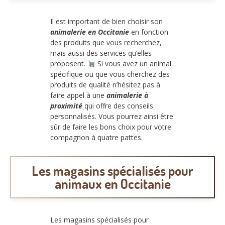
Il est important de bien choisir son
animalerie en Occitanie
en fonction
des produits que vous recherchez,
mais aussi des services qu’elles
proposent.
Si vous avez un animal
spécifique ou que vous cherchez des
produits de qualité n’hésitez pas à
faire appel à une
animalerie à
proximité
qui offre des conseils
personnalisés. Vous pourrez ainsi être
sûr de faire les bons choix pour votre
compagnon à quatre pattes.
Les magasins spécialisés pour
animaux en Occitanie
Les magasins spécialisés pour