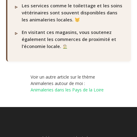
Les services comme le toilettage et les soins
vétérinaires sont souvent disponibles dans
les animaleries locales.
En visitant ces magasins, vous soutenez
également les commerces de proximité et
l’économie locale.
Voir un autre article sur le thème
Animaleries autour de moi :
Animaleries dans les Pays de la Loire