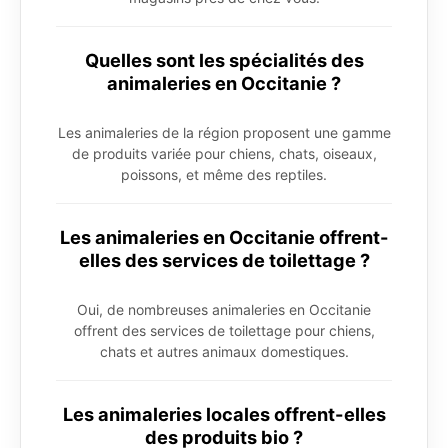
Quelles sont les spécialités des
animaleries en Occitanie ?
Les animaleries de la région proposent une gamme
de produits variée pour chiens, chats, oiseaux,
poissons, et même des reptiles.
Les animaleries en Occitanie offrent-
elles des services de toilettage ?
Oui, de nombreuses animaleries en Occitanie
offrent des services de toilettage pour chiens,
chats et autres animaux domestiques.
Les animaleries locales offrent-elles
des produits bio ?