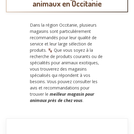
animaux en Occitanie
Dans la région Occitanie, plusieurs
magasins sont particulièrement
recommandés pour leur qualité de
service et leur large sélection de
produits.
Que vous soyez à la
recherche de produits courants ou de
spécialités pour animaux exotiques,
vous trouverez des magasins
spécialisés qui répondent à vos
besoins. Vous pouvez consulter les
avis et recommandations pour
trouver le
meilleur magasin pour
animaux près de chez vous
.