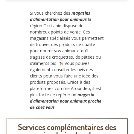
Si vous cherchez des
magasins
d’alimentation pour animaux
la
région Occitanie dispose de
nombreux points de vente. Ces
magasins spécialisés vous permettent
de trouver des produits de qualité
pour nourrir vos animaux, qu’il
s’agisse de croquettes, de pâtées ou
d’aliments bio.
Vous pouvez
également consulter les avis des
clients pour vous faire une idée des
produits proposés. Grâce à des
plateformes comme Aroundeo, il est
plus facile de repérer un
magasin
d’alimentation pour animaux proche
de chez vous
.
Services complémentaires des