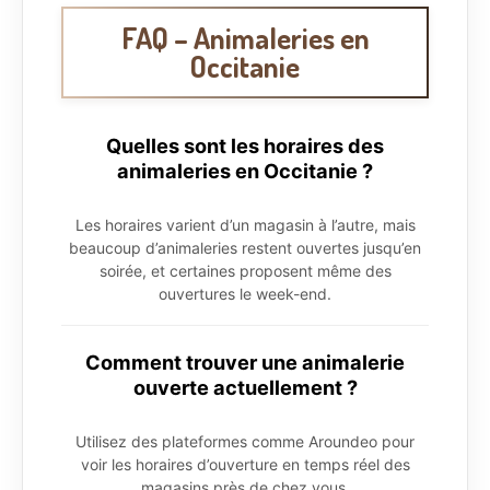
FAQ – Animaleries en
Occitanie
Quelles sont les horaires des
animaleries en Occitanie ?
Les horaires varient d’un magasin à l’autre, mais
beaucoup d’animaleries restent ouvertes jusqu’en
soirée, et certaines proposent même des
ouvertures le week-end.
Comment trouver une animalerie
ouverte actuellement ?
Utilisez des plateformes comme Aroundeo pour
voir les horaires d’ouverture en temps réel des
magasins près de chez vous.