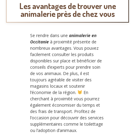
Les avantages de trouver une
animalerie près de chez vous
Se rendre dans une
animalerie en
Occitanie
à proximité présente de
nombreux avantages. Vous pouvez
facilement consulter les produits
disponibles sur place et bénéficier de
conseils d’experts pour prendre soin
de vos animaux. De plus, il est
toujours agréable de visiter des
magasins locaux et soutenir
l’économie de la région.
En
cherchant à proximité vous pourrez
également économiser du temps et
des frais de transport. Profitez de
l’occasion pour découvrir des services
supplémentaires comme le toilettage
ou l’adoption d’animaux.