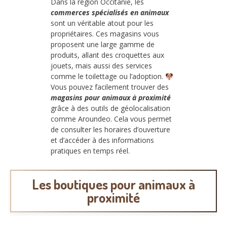
Dans la région Occitanie, les
commerces spécialisés en animaux
sont un véritable atout pour les
propriétaires. Ces magasins vous
proposent une large gamme de
produits, allant des croquettes aux
jouets, mais aussi des services
comme le toilettage ou l’adoption.
Vous pouvez facilement trouver des
magasins pour animaux à proximité
grâce à des outils de géolocalisation
comme Aroundeo. Cela vous permet
de consulter les horaires d’ouverture
et d’accéder à des informations
pratiques en temps réel.
Les boutiques pour animaux à
proximité