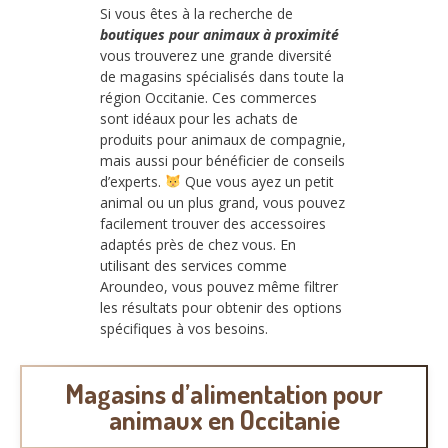
Si vous êtes à la recherche de
boutiques pour animaux à proximité
vous trouverez une grande diversité
de magasins spécialisés dans toute la
région Occitanie. Ces commerces
sont idéaux pour les achats de
produits pour animaux de compagnie,
mais aussi pour bénéficier de conseils
d’experts.
Que vous ayez un petit
animal ou un plus grand, vous pouvez
facilement trouver des accessoires
adaptés près de chez vous. En
utilisant des services comme
Aroundeo, vous pouvez même filtrer
les résultats pour obtenir des options
spécifiques à vos besoins.
Magasins d’alimentation pour
animaux en Occitanie