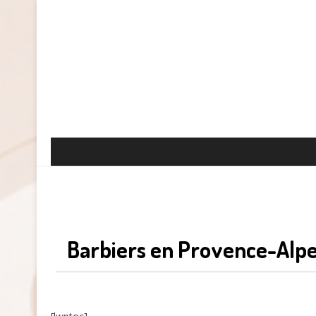
Barbiers en Provence-Alpe