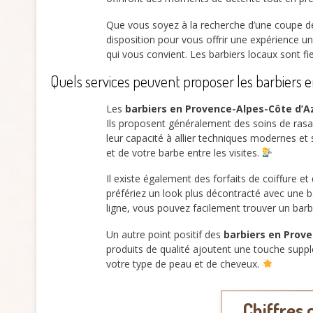
Que vous soyez à la recherche d’une coupe de
disposition pour vous offrir une expérience u
qui vous convient. Les barbiers locaux sont f
Quels services peuvent proposer les barbiers
Les
barbiers en Provence-Alpes-Côte d’A
Ils proposent généralement des soins de rasage
leur capacité à allier techniques modernes et 
et de votre barbe entre les visites.
Il existe également des forfaits de coiffure 
préfériez un look plus décontracté avec une b
ligne, vous pouvez facilement trouver un barb
Un autre point positif des
barbiers en Prov
produits de qualité ajoutent une touche supp
votre type de peau et de cheveux.
Chiffres 