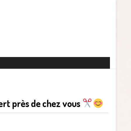
ert près de chez vous