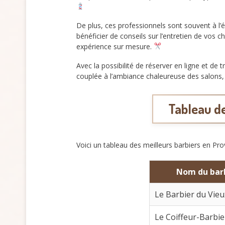
De plus, ces professionnels sont souvent à l’é
bénéficier de conseils sur l’entretien de vos
expérience sur mesure.
Avec la possibilité de réserver en ligne et de 
couplée à l’ambiance chaleureuse des salons, 
Tableau de
Voici un tableau des meilleurs barbiers en Pro
Nom du bar
Le Barbier du Vieu
Le Coiffeur-Barbie