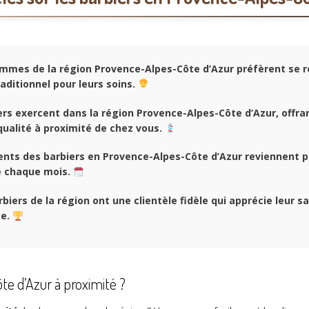
mmes de la région Provence-Alpes-Côte d’Azur préfèrent se r
raditionnel pour leurs soins.
rs exercent dans la région Provence-Alpes-Côte d’Azur, offra
qualité à proximité de chez vous.
ents des barbiers en Provence-Alpes-Côte d’Azur reviennent p
é chaque mois.
biers de la région ont une clientèle fidèle qui apprécie leur sa
se.
e d’Azur à proximité ?