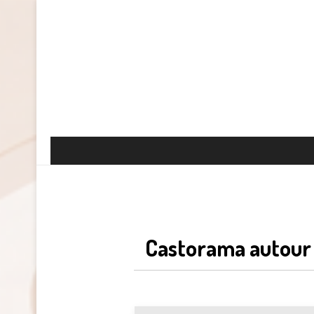
Castorama autour 