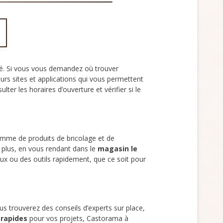
té. Si vous vous demandez où trouver
eurs sites et applications qui vous permettent
er les horaires d’ouverture et vérifier si le
mme de produits de bricolage et de
 plus, en vous rendant dans le
magasin le
ux ou des outils rapidement, que ce soit pour
us trouverez des conseils d’experts sur place,
 rapides
pour vos projets, Castorama à