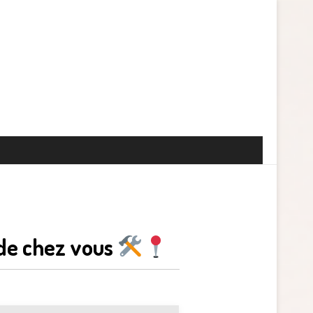
 de chez vous