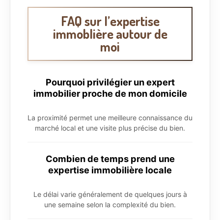
FAQ sur l’expertise
immoblière autour de
moi
Pourquoi privilégier un expert
immobilier proche de mon domicile
La proximité permet une meilleure connaissance du
marché local et une visite plus précise du bien.
Combien de temps prend une
expertise immobilière locale
Le délai varie généralement de quelques jours à
une semaine selon la complexité du bien.