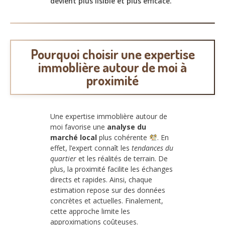
devient plus lisible et plus efficace.
Pourquoi choisir une expertise
immoblière autour de moi à
proximité
Une expertise immoblière autour de
moi favorise une
analyse du
marché local
plus cohérente
. En
effet, l’expert connaît les
tendances du
quartier
et les réalités de terrain. De
plus, la proximité facilite les échanges
directs et rapides. Ainsi, chaque
estimation repose sur des données
concrètes et actuelles. Finalement,
cette approche limite les
approximations coûteuses.