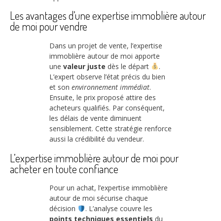
Les avantages d’une expertise immoblière autour
de moi pour vendre
Dans un projet de vente, l’expertise
immoblière autour de moi apporte
une
valeur juste
dès le départ
.
L’expert observe l’état précis du bien
et son
environnement immédiat
.
Ensuite, le prix proposé attire des
acheteurs qualifiés. Par conséquent,
les délais de vente diminuent
sensiblement. Cette stratégie renforce
aussi la crédibilité du vendeur.
L’expertise immoblière autour de moi pour
acheter en toute confiance
Pour un achat, l’expertise immoblière
autour de moi sécurise chaque
décision
. L’analyse couvre les
points techniques essentiels
du