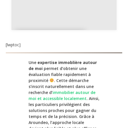
Diagnostiqueur
immobilier
[lwptoc]
Une
expertise immoblière autour
de moi
permet d’obtenir une
évaluation fiable rapidement à
proximité
. Cette démarche
s’inscrit naturellement dans une
recherche d’
immobilier autour de
moi et accessible localement
. Ainsi,
les particuliers privilégient des
solutions proches pour gagner du
temps et de la précision. Grâce à
Aroundeo, l’approche locale