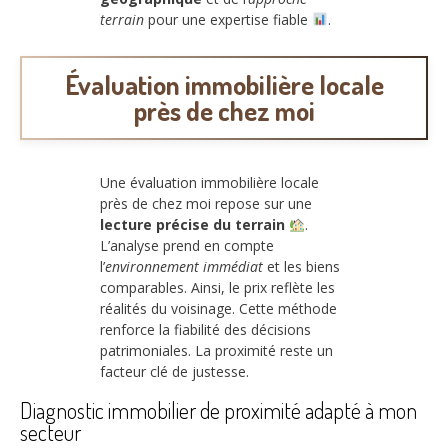
terrain
pour une expertise fiable
.
Évaluation immobilière locale
près de chez moi
Une évaluation immobilière locale
près de chez moi repose sur une
lecture précise du terrain
.
L’analyse prend en compte
l’
environnement immédiat
et les biens
comparables. Ainsi, le prix reflète les
réalités du voisinage. Cette méthode
renforce la fiabilité des décisions
patrimoniales. La proximité reste un
facteur clé de justesse.
Diagnostic immobilier de proximité adapté à mon
secteur