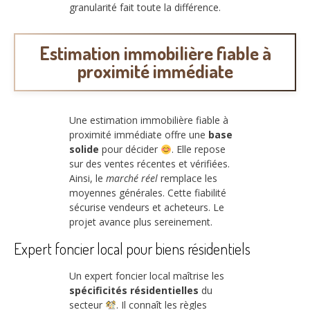
granularité fait toute la différence.
Estimation immobilière fiable à
proximité immédiate
Une estimation immobilière fiable à
proximité immédiate offre une
base
solide
pour décider
. Elle repose
sur des ventes récentes et vérifiées.
Ainsi, le
marché réel
remplace les
moyennes générales. Cette fiabilité
sécurise vendeurs et acheteurs. Le
projet avance plus sereinement.
Expert foncier local pour biens résidentiels
Un expert foncier local maîtrise les
spécificités résidentielles
du
secteur
. Il connaît les règles