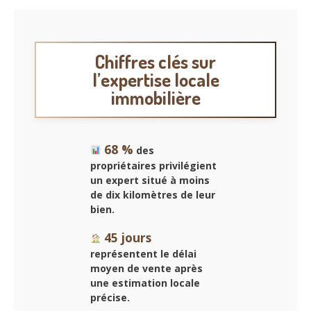
Chiffres clés sur
l’expertise locale
immobilière
68 %
des
propriétaires privilégient
un expert situé à moins
de dix kilomètres de leur
bien.
45 jours
représentent le délai
moyen de vente après
une estimation locale
précise.