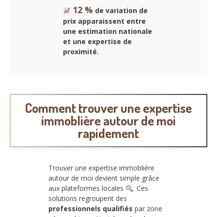
12 %
de variation de
prix apparaissent entre
une estimation nationale
et une expertise de
proximité.
Comment trouver une expertise
immoblière autour de moi
rapidement
Trouver une expertise immoblière
autour de moi devient simple grâce
aux plateformes locales
. Ces
solutions regroupent des
professionnels qualifiés
par zone