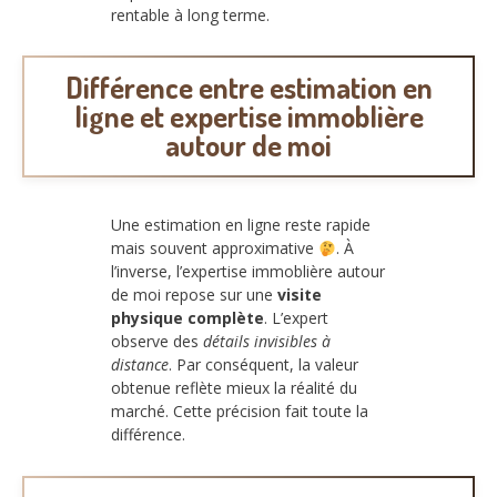
rentable à long terme.
Différence entre estimation en
ligne et expertise immoblière
autour de moi
Une estimation en ligne reste rapide
mais souvent approximative
. À
l’inverse, l’expertise immoblière autour
de moi repose sur une
visite
physique complète
. L’expert
observe des
détails invisibles à
distance
. Par conséquent, la valeur
obtenue reflète mieux la réalité du
marché. Cette précision fait toute la
différence.