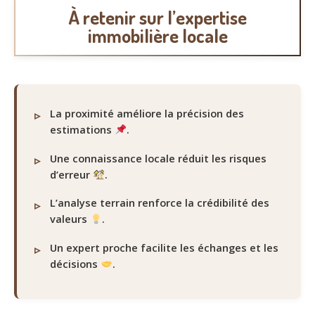
À retenir sur l’expertise
immobilière locale
La proximité améliore la précision des
estimations
.
Une connaissance locale réduit les risques
d’erreur
.
L’analyse terrain renforce la crédibilité des
valeurs
.
Un expert proche facilite les échanges et les
décisions
.