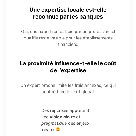
Une expertise locale est-elle
reconnue par les banques
Oui, une expertise réalisée par un professionnel
qualifié reste valable pour les établissements
financiers.
La proximité influence-t-elle le coût
de l’expertise
Un expert proche limite les frais annexes, ce qui
peut réduire le coût global.
Ces réponses apportent
une
vision claire
et
pragmatique
des enjeux
locaux
.