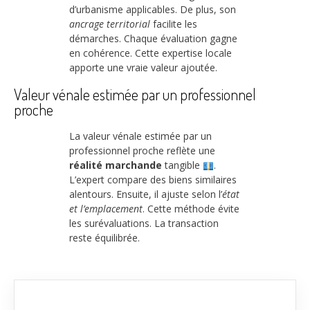
d’urbanisme applicables. De plus, son
ancrage territorial
facilite les
démarches. Chaque évaluation gagne
en cohérence. Cette expertise locale
apporte une vraie valeur ajoutée.
Valeur vénale estimée par un professionnel
proche
La valeur vénale estimée par un
professionnel proche reflète une
réalité marchande
tangible
.
L’expert compare des biens similaires
alentours. Ensuite, il ajuste selon l’
état
et l’emplacement
. Cette méthode évite
les surévaluations. La transaction
reste équilibrée.