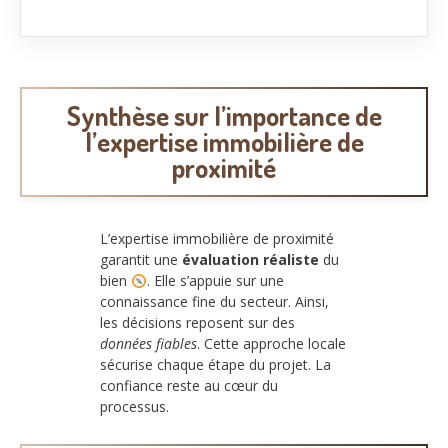
Synthèse sur l’importance de
l’expertise immobilière de
proximité
L’expertise immobilière de proximité
garantit une
évaluation réaliste
du
bien
. Elle s’appuie sur une
connaissance fine du secteur. Ainsi,
les décisions reposent sur des
données fiables
. Cette approche locale
sécurise chaque étape du projet. La
confiance reste au cœur du
processus.