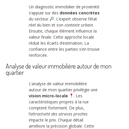
Un diagnostic immobilier de proximité
s’appuie sur des
données concrètes
du secteur
. L’expert observe l’état
réel du bien et son
contexte urbain
.
Ensuite, chaque élément influence la
valeur finale. Cette approche locale
réduit les écarts d’estimation. La
confiance entre les parties s’en trouve
renforcée.
Analyse de valeur immobilière autour de mon
quartier
L’analyse de valeur immobilière
autour de mon quartier privilégie une
vision micro-locale
. Les
caractéristiques propres à la rue
comptent fortement. De plus,
l’
attractivité des services proches
impacte le prix. Chaque détail
améliore la précision globale. Cette