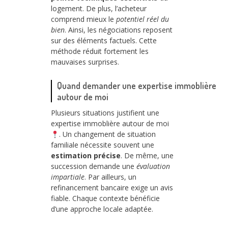
logement. De plus, l’acheteur
comprend mieux le
potentiel réel du
bien
. Ainsi, les négociations reposent
sur des éléments factuels. Cette
méthode réduit fortement les
mauvaises surprises.
Quand demander une expertise immoblière
autour de moi
Plusieurs situations justifient une
expertise immoblière autour de moi
. Un changement de situation
familiale nécessite souvent une
estimation précise
. De même, une
succession demande une
évaluation
impartiale
. Par ailleurs, un
refinancement bancaire exige un avis
fiable. Chaque contexte bénéficie
d’une approche locale adaptée.