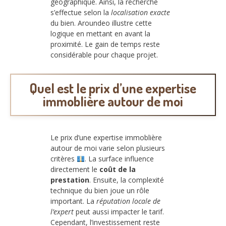
géographique. Ainsi, la recherche
s’effectue selon la
localisation exacte
du bien. Aroundeo illustre cette
logique en mettant en avant la
proximité. Le gain de temps reste
considérable pour chaque projet.
Quel est le prix d’une expertise
immoblière autour de moi
Le prix d’une expertise immoblière
autour de moi varie selon plusieurs
critères
. La surface influence
directement le
coût de la
prestation
. Ensuite, la complexité
technique du bien joue un rôle
important. La
réputation locale de
l’expert
peut aussi impacter le tarif.
Cependant, l’investissement reste