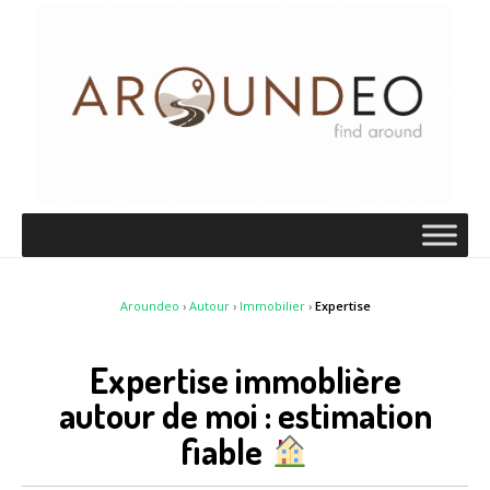
Aroundeo
›
Autour
›
Immobilier
›
Expertise
Expertise immoblière
autour de moi : estimation
fiable