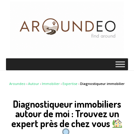
Aroundeo
›
Autour
›
Immobilier
›
Expertise
›
Diagnostiqueur immobilier
Diagnostiqueur immobiliers
autour de moi : Trouvez un
expert près de chez vous