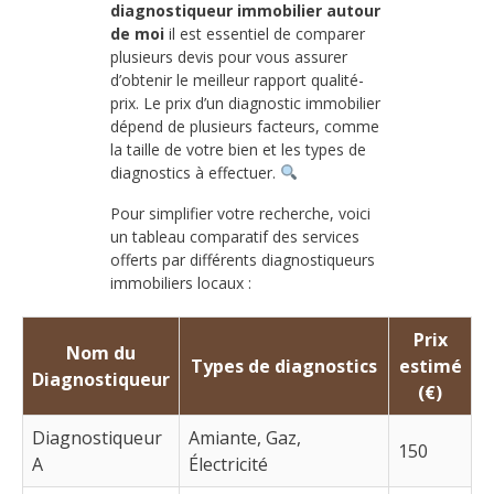
diagnostiqueur immobilier autour
de moi
il est essentiel de comparer
plusieurs devis pour vous assurer
d’obtenir le meilleur rapport qualité-
prix. Le prix d’un diagnostic immobilier
dépend de plusieurs facteurs, comme
la taille de votre bien et les types de
diagnostics à effectuer.
Pour simplifier votre recherche, voici
un tableau comparatif des services
offerts par différents diagnostiqueurs
immobiliers locaux :
Prix
Nom du
Types de diagnostics
estimé
Diagnostiqueur
(€)
Diagnostiqueur
Amiante, Gaz,
150
A
Électricité