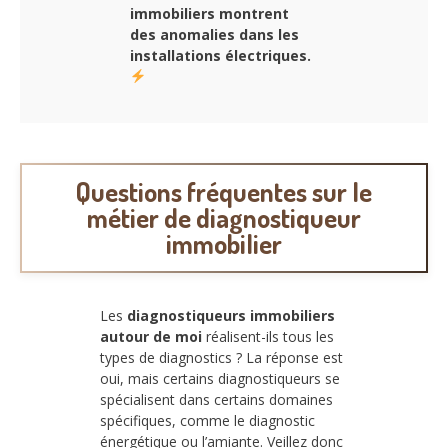
immobiliers montrent
des anomalies dans les
installations électriques.
Questions fréquentes sur le
métier de diagnostiqueur
immobilier
Les
diagnostiqueurs immobiliers
autour de moi
réalisent-ils tous les
types de diagnostics ? La réponse est
oui, mais certains diagnostiqueurs se
spécialisent dans certains domaines
spécifiques, comme le diagnostic
énergétique ou l’amiante. Veillez donc