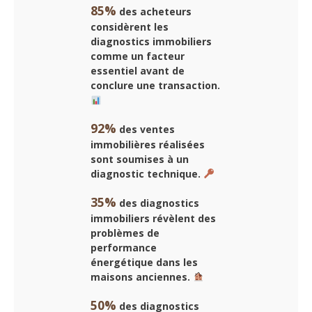
85%
des acheteurs
considèrent les
diagnostics immobiliers
comme un facteur
essentiel avant de
conclure une transaction.
92%
des ventes
immobilières réalisées
sont soumises à un
diagnostic technique.
35%
des diagnostics
immobiliers révèlent des
problèmes de
performance
énergétique dans les
maisons anciennes.
50%
des diagnostics