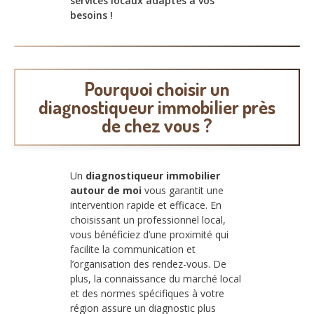
services locaux adaptés à vos
besoins !
Pourquoi choisir un
diagnostiqueur immobilier près
de chez vous ?
Un
diagnostiqueur immobilier
autour de moi
vous garantit une
intervention rapide et efficace. En
choisissant un professionnel local,
vous bénéficiez d’une proximité qui
facilite la communication et
l’organisation des rendez-vous. De
plus, la connaissance du marché local
et des normes spécifiques à votre
région assure un diagnostic plus