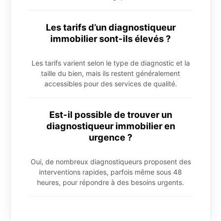
Les tarifs d’un diagnostiqueur
immobilier sont-ils élevés ?
Les tarifs varient selon le type de diagnostic et la
taille du bien, mais ils restent généralement
accessibles pour des services de qualité.
Est-il possible de trouver un
diagnostiqueur immobilier en
urgence ?
Oui, de nombreux diagnostiqueurs proposent des
interventions rapides, parfois même sous 48
heures, pour répondre à des besoins urgents.