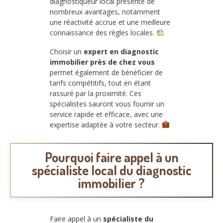
diagnostiqueur local présente de
nombreux avantages, notamment
une réactivité accrue et une meilleure
connaissance des règles locales.
Choisir un
expert en diagnostic
immobilier près de chez vous
permet également de bénéficier de
tarifs compétitifs, tout en étant
rassuré par la proximité. Ces
spécialistes sauront vous fournir un
service rapide et efficace, avec une
expertise adaptée à votre secteur.
Pourquoi faire appel à un
spécialiste local du diagnostic
immobilier ?
Faire appel à un
spécialiste du