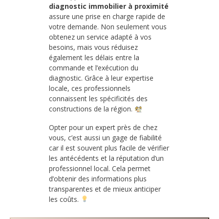
diagnostic immobilier à proximité
assure une prise en charge rapide de
votre demande. Non seulement vous
obtenez un service adapté à vos
besoins, mais vous réduisez
également les délais entre la
commande et l’exécution du
diagnostic. Grâce à leur expertise
locale, ces professionnels
connaissent les spécificités des
constructions de la région.
Opter pour un expert près de chez
vous, c’est aussi un gage de fiabilité
car il est souvent plus facile de vérifier
les antécédents et la réputation d’un
professionnel local. Cela permet
d’obtenir des informations plus
transparentes et de mieux anticiper
les coûts.