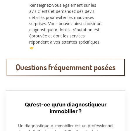
Renseignez-vous également sur les
avis clients et demandez des devis
détaillés pour éviter les mauvaises
surprises. Vous pouvez ainsi choisir un
diagnostiqueur dont la réputation est
éprouvée et dont les services
répondent à vos attentes spécifiques.
Questions fréquemment posées
Qu’est-ce qu’un diagnostiqueur
immobilier ?
Un diagnostiqueur immobilier est un professionnel