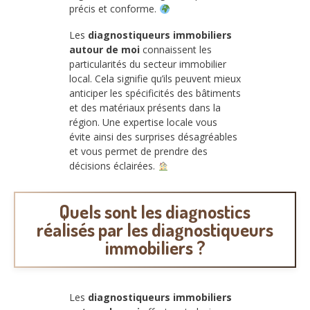
précis et conforme.
Les
diagnostiqueurs immobiliers
autour de moi
connaissent les
particularités du secteur immobilier
local. Cela signifie qu’ils peuvent mieux
anticiper les spécificités des bâtiments
et des matériaux présents dans la
région. Une expertise locale vous
évite ainsi des surprises désagréables
et vous permet de prendre des
décisions éclairées.
Quels sont les diagnostics
réalisés par les diagnostiqueurs
immobiliers ?
Les
diagnostiqueurs immobiliers