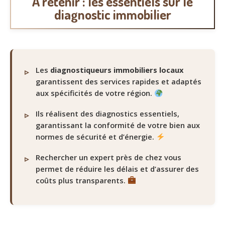
A retenir : les essentiels sur le
diagnostic immobilier
Les
diagnostiqueurs immobiliers locaux
garantissent des services rapides et adaptés
aux spécificités de votre région.
Ils réalisent des diagnostics essentiels,
garantissant la conformité de votre bien aux
normes de sécurité et d’énergie.
Rechercher un expert près de chez vous
permet de réduire les délais et d’assurer des
coûts plus transparents.