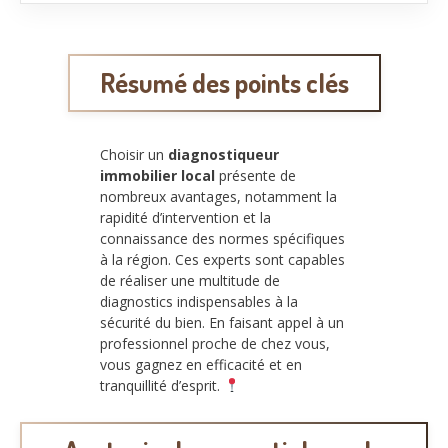
Résumé des points clés
Choisir un
diagnostiqueur
immobilier local
présente de
nombreux avantages, notamment la
rapidité d’intervention et la
connaissance des normes spécifiques
à la région. Ces experts sont capables
de réaliser une multitude de
diagnostics indispensables à la
sécurité du bien. En faisant appel à un
professionnel proche de chez vous,
vous gagnez en efficacité et en
tranquillité d’esprit.