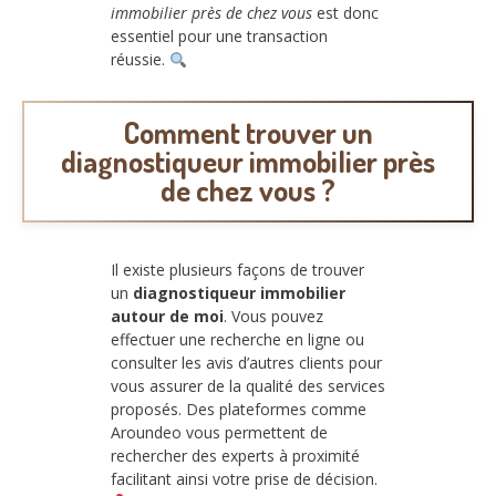
immobilier près de chez vous
est donc
essentiel pour une transaction
réussie.
Comment trouver un
diagnostiqueur immobilier près
de chez vous ?
Il existe plusieurs façons de trouver
un
diagnostiqueur immobilier
autour de moi
. Vous pouvez
effectuer une recherche en ligne ou
consulter les avis d’autres clients pour
vous assurer de la qualité des services
proposés. Des plateformes comme
Aroundeo vous permettent de
rechercher des experts à proximité
facilitant ainsi votre prise de décision.