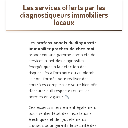
Les services offerts par les
diagnostiqueurs immobiliers
locaux
Les
professionnels du diagnostic
immobilier proches de chez moi
proposent une gamme complète de
services allant des diagnostics
énergétiques à la détection des
risques liés à l’amiante ou au plomb.
Ils sont formés pour réaliser des
contrôles complets de votre bien afin
d’assurer qu’il respecte toutes les
normes en vigueur.
Ces experts interviennent également
pour vérifier l’état des installations
électriques et de gaz, éléments
cruciaux pour garantir la sécurité des