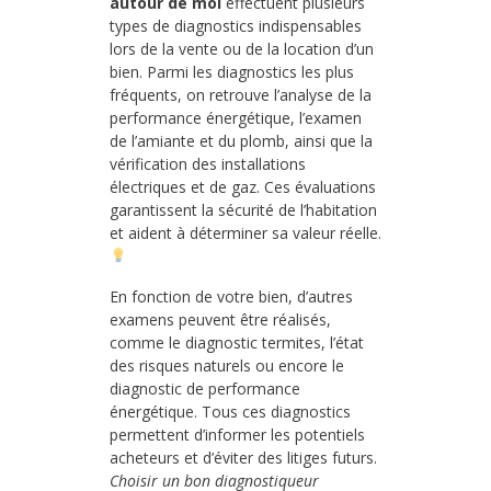
autour de moi
effectuent plusieurs
types de diagnostics indispensables
lors de la vente ou de la location d’un
bien. Parmi les diagnostics les plus
fréquents, on retrouve l’analyse de la
performance énergétique, l’examen
de l’amiante et du plomb, ainsi que la
vérification des installations
électriques et de gaz. Ces évaluations
garantissent la sécurité de l’habitation
et aident à déterminer sa valeur réelle.
En fonction de votre bien, d’autres
examens peuvent être réalisés,
comme le diagnostic termites, l’état
des risques naturels ou encore le
diagnostic de performance
énergétique. Tous ces diagnostics
permettent d’informer les potentiels
acheteurs et d’éviter des litiges futurs.
Choisir un bon diagnostiqueur