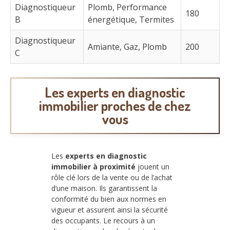
Diagnostiqueur
Plomb, Performance
180
B
énergétique, Termites
Diagnostiqueur
Amiante, Gaz, Plomb
200
C
Les experts en diagnostic
immobilier proches de chez
vous
Les
experts en diagnostic
immobilier à proximité
jouent un
rôle clé lors de la vente ou de l’achat
d’une maison. Ils garantissent la
conformité du bien aux normes en
vigueur et assurent ainsi la sécurité
des occupants. Le recours à un