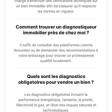
chargé d’effectuer des vérifications techniques sur
un bien immobilier afin de s’assurer qu’il respecte
les normes en vigueur.
Comment trouver un diagnostiqueur
immobilier près de chez moi ?
Il suffit de consulter des plateformes comme
Aroundeo ou de demander des recommandations à
votre entourage pour trouver un professionnel
qualifié localement.
Quels sont les diagnostics
obligatoires pour vendre un bien ?
Les diagnostics obligatoires incluent la
performance énergétique, l’amiante, le plomb,
l’électricité le gaz, et l’état des risques naturels et
technologiques.