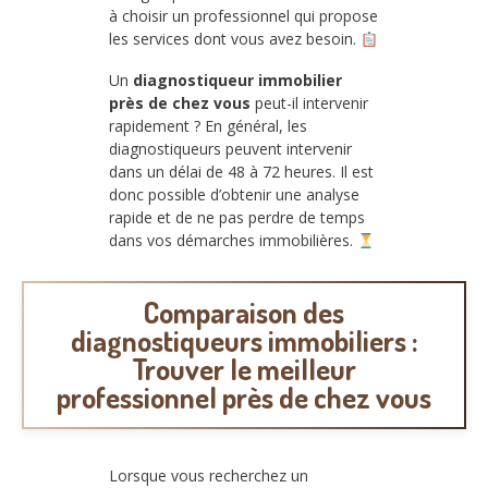
à choisir un professionnel qui propose
les services dont vous avez besoin.
Un
diagnostiqueur immobilier
près de chez vous
peut-il intervenir
rapidement ? En général, les
diagnostiqueurs peuvent intervenir
dans un délai de 48 à 72 heures. Il est
donc possible d’obtenir une analyse
rapide et de ne pas perdre de temps
dans vos démarches immobilières.
Comparaison des
diagnostiqueurs immobiliers :
Trouver le meilleur
professionnel près de chez vous
Lorsque vous recherchez un