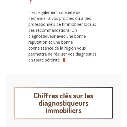
Il est également conseillé de
demander à vos proches ou à des
professionnels de l’immobilier locaux
des recommandations. Un
diagnostiqueur avec une bonne
réputation et une bonne
connaissance de la région vous
permettra de réaliser vos diagnostics
en toute sérénité.
Chiffres clés sur les
diagnostiqueurs
immobiliers