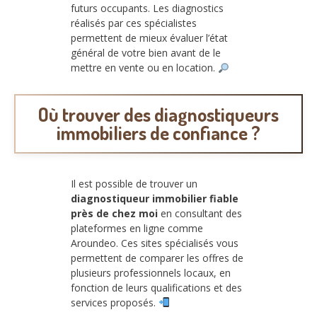
futurs occupants. Les diagnostics
réalisés par ces spécialistes
permettent de mieux évaluer l’état
général de votre bien avant de le
mettre en vente ou en location.
Où trouver des diagnostiqueurs
immobiliers de confiance ?
Il est possible de trouver un
diagnostiqueur immobilier fiable
près de chez moi
en consultant des
plateformes en ligne comme
Aroundeo. Ces sites spécialisés vous
permettent de comparer les offres de
plusieurs professionnels locaux, en
fonction de leurs qualifications et des
services proposés.