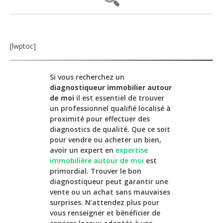
[lwptoc]
Si vous recherchez un
diagnostiqueur immobilier autour
de moi
il est essentiel de trouver
un professionnel qualifié localisé à
proximité pour effectuer des
diagnostics de qualité. Que ce soit
pour vendre ou acheter un bien,
avoir un expert en
expertise
immobilière autour de moi
est
primordial. Trouver le bon
diagnostiqueur peut garantir une
vente ou un achat sans mauvaises
surprises. N’attendez plus pour
vous renseigner et bénéficier de